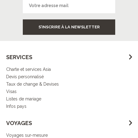
S’INSCRIRE À LA NEWSLETTER
SERVICES
Charte et services Asia
Devis personnalisé
Taux de change & Devises
Visas
Listes de mariage
Infos pays
VOYAGES
Voyages sur-mesure