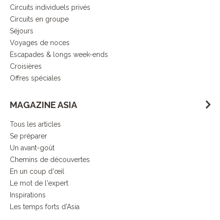
Circuits individuels privés
Circuits en groupe
Séjours
Voyages de noces
Escapades & longs week-ends
Croisières
Offres spéciales
MAGAZINE ASIA
Tous les articles
Se préparer
Un avant-goût
Chemins de découvertes
En un coup d'œil
Le mot de l'expert
Inspirations
Les temps forts d'Asia