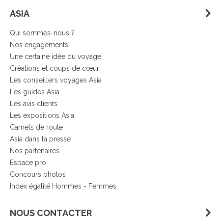
ASIA
Qui sommes-nous ?
Nos engagements
Une certaine idée du voyage
Créations et coups de cœur
Les conseillers voyages Asia
Les guides Asia
Les avis clients
Les expositions Asia
Carnets de route
Asia dans la presse
Nos partenaires
Espace pro
Concours photos
Index égalité Hommes - Femmes
NOUS CONTACTER