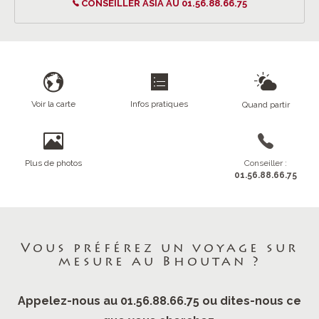
CONSEILLER ASIA AU 01.56.88.66.75
Voir la carte
Infos pratiques
Quand partir
Plus de photos
Conseiller :
01.56.88.66.75
Vous préférez un voyage sur
mesure au Bhoutan ?
Appelez-nous au 01.56.88.66.75 ou dites-nous ce