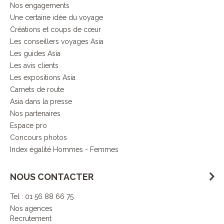
Nos engagements
Une certaine idée du voyage
Créations et coups de cœur
Les conseillers voyages Asia
Les guides Asia
Les avis clients
Les expositions Asia
Carnets de route
Asia dans la presse
Nos partenaires
Espace pro
Concours photos
Index égalité Hommes - Femmes
NOUS CONTACTER
Tel : 01 56 88 66 75
Nos agences
Recrutement