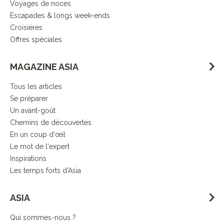
Voyages de noces
Escapades & longs week-ends
Croisières
Offres spéciales
MAGAZINE ASIA
Tous les articles
Se préparer
Un avant-goût
Chemins de découvertes
En un coup d'œil
Le mot de l'expert
Inspirations
Les temps forts d'Asia
ASIA
Qui sommes-nous ?