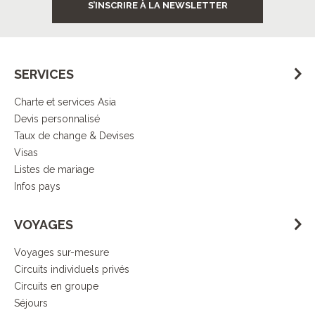
S’INSCRIRE À LA NEWSLETTER
SERVICES
Charte et services Asia
Devis personnalisé
Taux de change & Devises
Visas
Listes de mariage
Infos pays
VOYAGES
Voyages sur-mesure
Circuits individuels privés
Circuits en groupe
Séjours