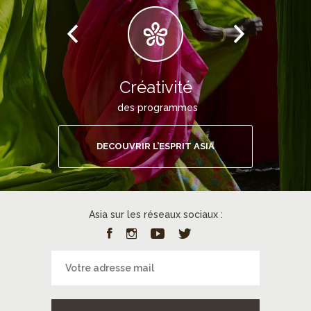
Créativité
des programmes
DECOUVRIR L’ESPRIT ASIA
Asia sur les réseaux sociaux :