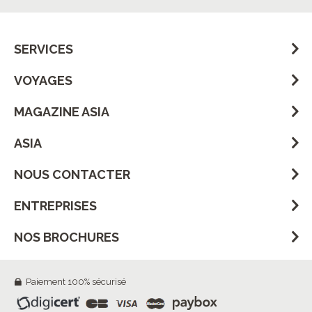
SERVICES
VOYAGES
MAGAZINE ASIA
ASIA
NOUS CONTACTER
ENTREPRISES
NOS BROCHURES
Paiement 100% sécurisé