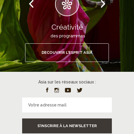
Créativité
des programmes
DECOUVRIR L’ESPRIT ASIA
Asia sur les réseaux sociaux :
S’INSCRIRE À LA NEWSLETTER