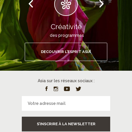
Créativité
des programmes
DECOUVRIR L’ESPRIT ASIA
Asia sur les réseaux sociaux :
S’INSCRIRE À LA NEWSLETTER