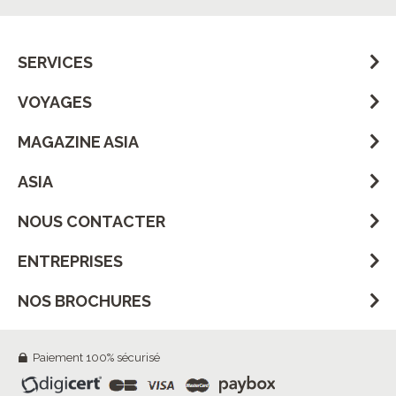
SERVICES
VOYAGES
MAGAZINE ASIA
ASIA
NOUS CONTACTER
ENTREPRISES
NOS BROCHURES
Paiement 100% sécurisé