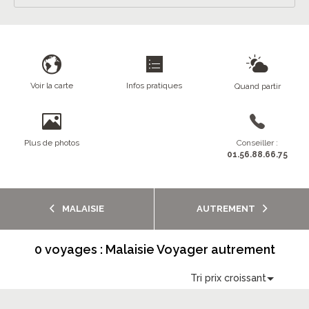
Voir la carte
Infos pratiques
Quand partir
Plus de photos
Conseiller :
01.56.88.66.75
MALAISIE
AUTREMENT
0 voyages : Malaisie Voyager autrement
Tri prix croissant