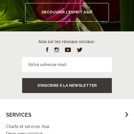
DECOUVRIR L’ESPRIT ASIA
Asia sur les réseaux sociaux :
S’INSCRIRE À LA NEWSLETTER
SERVICES
Charte et services Asia
Devis personnalisé