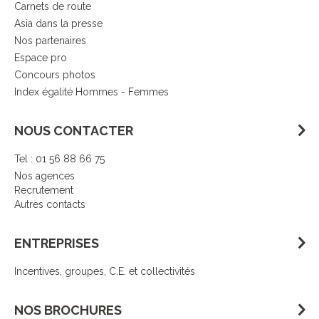
Carnets de route
Asia dans la presse
Nos partenaires
Espace pro
Concours photos
Index égalité Hommes - Femmes
NOUS CONTACTER
Tel : 01 56 88 66 75
Nos agences
Recrutement
Autres contacts
ENTREPRISES
Incentives, groupes, C.E. et collectivités
NOS BROCHURES