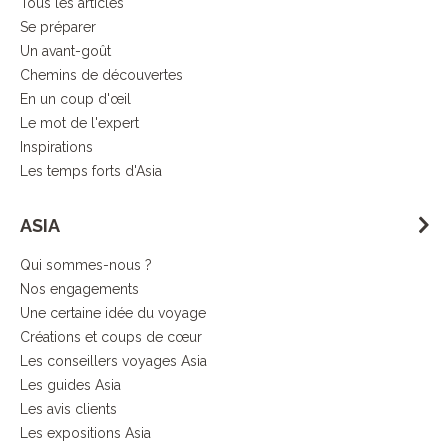
Tous les articles
Se préparer
Un avant-goût
Chemins de découvertes
En un coup d'œil
Le mot de l'expert
Inspirations
Les temps forts d'Asia
ASIA
Qui sommes-nous ?
Nos engagements
Une certaine idée du voyage
Créations et coups de cœur
Les conseillers voyages Asia
Les guides Asia
Les avis clients
Les expositions Asia