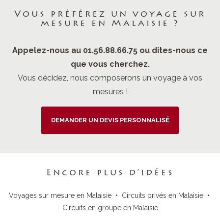
Vous préférez un voyage sur
mesure en Malaisie ?
Appelez-nous au 01.56.88.66.75 ou dites-nous ce
que vous cherchez.
Vous décidez, nous composerons un voyage à vos
mesures !
DEMANDER UN DEVIS PERSONNALISÉ
Encore plus d’idées
Voyages sur mesure en Malaisie
•
Circuits privés en Malaisie
•
Circuits en groupe en Malaisie