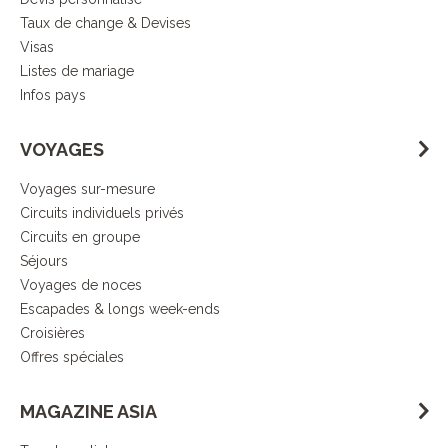
Taux de change & Devises
Visas
Listes de mariage
Infos pays
VOYAGES
Voyages sur-mesure
Circuits individuels privés
Circuits en groupe
Séjours
Voyages de noces
Escapades & longs week-ends
Croisières
Offres spéciales
MAGAZINE ASIA