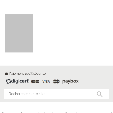
Paiement 100% sécurisé