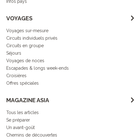
Infos pays
VOYAGES
Voyages sur-mesure
Circuits individuels privés
Circuits en groupe
Séjours
Voyages de noces
Escapades & longs week-ends
Croisières
Offres spéciales
MAGAZINE ASIA
Tous les articles
Se préparer
Un avant-goût
Chemins de découvertes