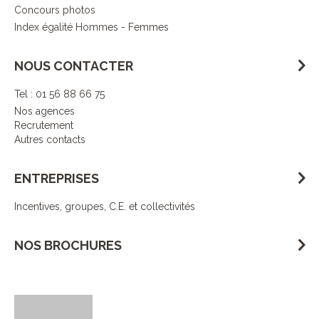
Concours photos
Index égalité Hommes - Femmes
NOUS CONTACTER
Tel : 01 56 88 66 75
Nos agences
Recrutement
Autres contacts
ENTREPRISES
Incentives, groupes, C.E. et collectivités
NOS BROCHURES