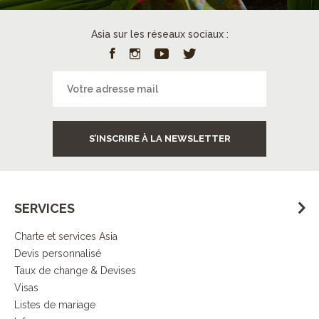
Asia sur les réseaux sociaux :
S’INSCRIRE À LA NEWSLETTER
SERVICES
Charte et services Asia
Devis personnalisé
Taux de change & Devises
Visas
Listes de mariage