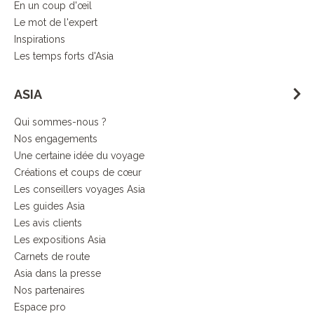
En un coup d'œil
Le mot de l'expert
Inspirations
Les temps forts d'Asia
ASIA
Qui sommes-nous ?
Nos engagements
Une certaine idée du voyage
Créations et coups de cœur
Les conseillers voyages Asia
Les guides Asia
Les avis clients
Les expositions Asia
Carnets de route
Asia dans la presse
Nos partenaires
Espace pro