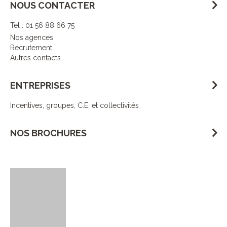
NOUS CONTACTER
Tel : 01 56 88 66 75
Nos agences
Recrutement
Autres contacts
ENTREPRISES
Incentives, groupes, C.E. et collectivités
NOS BROCHURES