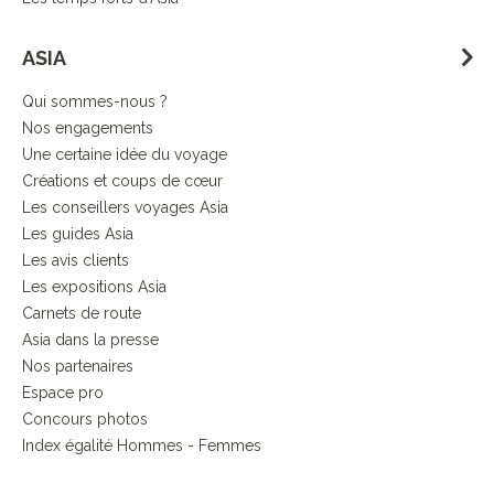
ASIA
Qui sommes-nous ?
Nos engagements
Une certaine idée du voyage
Créations et coups de cœur
Les conseillers voyages Asia
Les guides Asia
Les avis clients
Les expositions Asia
Carnets de route
Asia dans la presse
Nos partenaires
Espace pro
Concours photos
Index égalité Hommes - Femmes