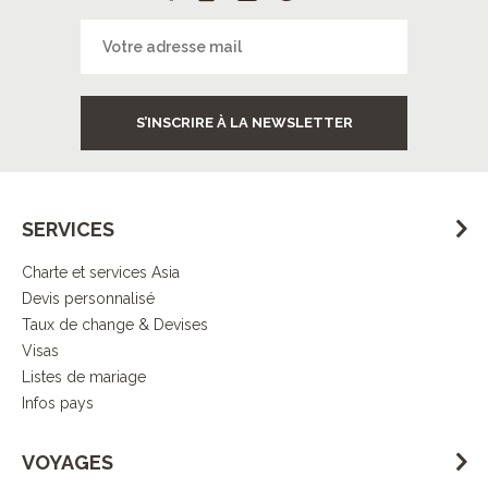
S’INSCRIRE À LA NEWSLETTER
SERVICES
Charte et services Asia
Devis personnalisé
Taux de change & Devises
Visas
Listes de mariage
Infos pays
VOYAGES