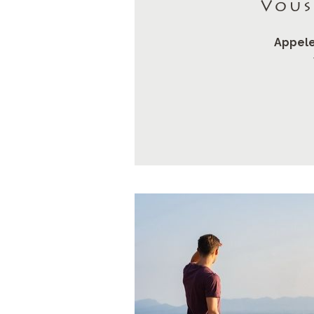
Vous
Appele