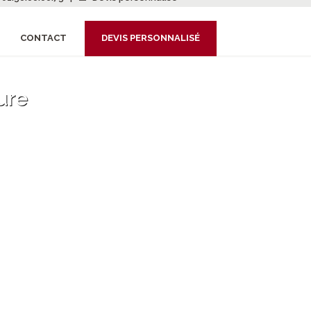
CONTACT
DEVIS PERSONNALISÉ
ure