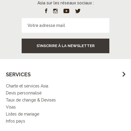
Asia sur les réseaux sociaux :
S’INSCRIRE À LA NEWSLETTER
SERVICES
Charte et services Asia
Devis personnalisé
Taux de change & Devises
Visas
Listes de mariage
Infos pays