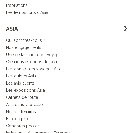
Inspirations
Les temps forts d'Asia
ASIA
Qui sommes-nous ?
Nos engagements
Une certaine idée du voyage
Créations et coups de cœur
Les conseillers voyages Asia
Les guides Asia
Les avis clients
Les expositions Asia
Carnets de route
Asia dans la presse
Nos partenaires
Espace pro
Concours photos