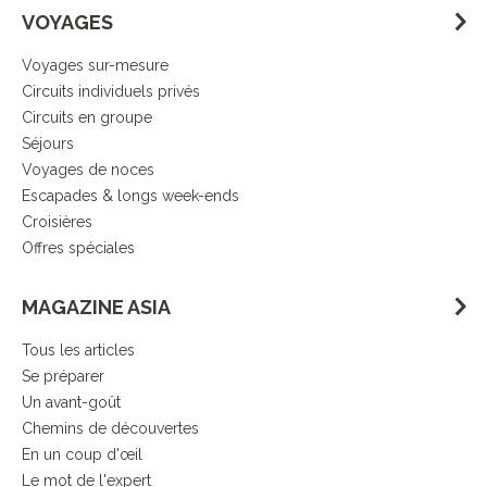
VOYAGES
Voyages sur-mesure
Circuits individuels privés
Circuits en groupe
Séjours
Voyages de noces
Escapades & longs week-ends
Croisières
Offres spéciales
MAGAZINE ASIA
Tous les articles
Se préparer
Un avant-goût
Chemins de découvertes
En un coup d'œil
Le mot de l'expert