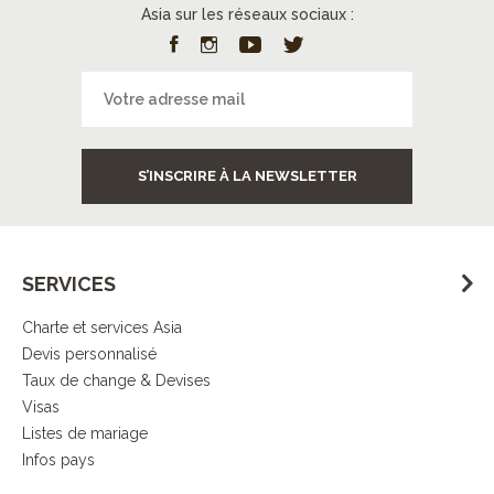
Asia sur les réseaux sociaux :
S’INSCRIRE À LA NEWSLETTER
SERVICES
Charte et services Asia
Devis personnalisé
Taux de change & Devises
Visas
Listes de mariage
Infos pays