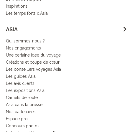
Inspirations
Les temps forts d'Asia
ASIA
Qui sommes-nous ?
Nos engagements
Une certaine idée du voyage
Créations et coups de cœur
Les conseillers voyages Asia
Les guides Asia
Les avis clients
Les expositions Asia
Carnets de route
Asia dans la presse
Nos partenaires
Espace pro
Concours photos