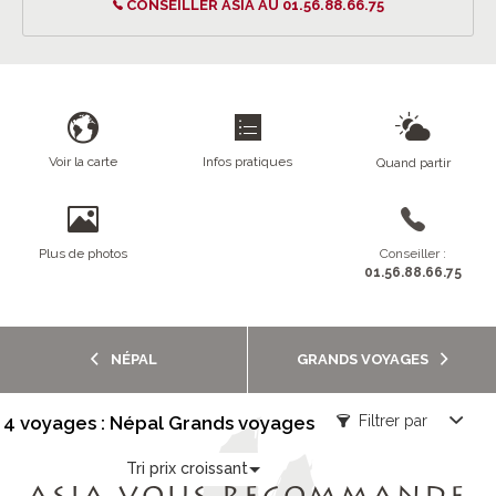
CONSEILLER ASIA AU 01.56.88.66.75
Voir la carte
Infos pratiques
Quand partir
Plus de photos
Conseiller :
01.56.88.66.75
NÉPAL
GRANDS VOYAGES
4 voyages : Népal Grands voyages
Filtrer par
Tri prix croissant