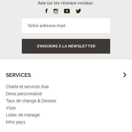
Asia sur les réseaux sociaux :
S’INSCRIRE À LA NEWSLETTER
SERVICES
Charte et services Asia
Devis personnalisé
Taux de change & Devises
Visas
Listes de mariage
Infos pays