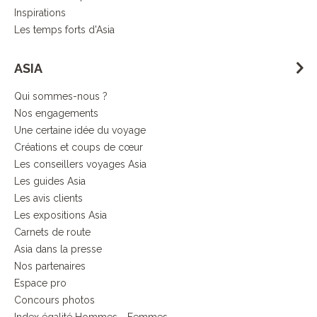
Inspirations
Les temps forts d'Asia
ASIA
Qui sommes-nous ?
Nos engagements
Une certaine idée du voyage
Créations et coups de cœur
Les conseillers voyages Asia
Les guides Asia
Les avis clients
Les expositions Asia
Carnets de route
Asia dans la presse
Nos partenaires
Espace pro
Concours photos