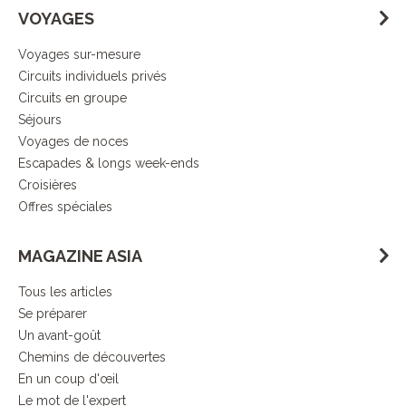
VOYAGES
Voyages sur-mesure
Circuits individuels privés
Circuits en groupe
Séjours
Voyages de noces
Escapades & longs week-ends
Croisières
Offres spéciales
MAGAZINE ASIA
Tous les articles
Se préparer
Un avant-goût
Chemins de découvertes
En un coup d'œil
Le mot de l'expert