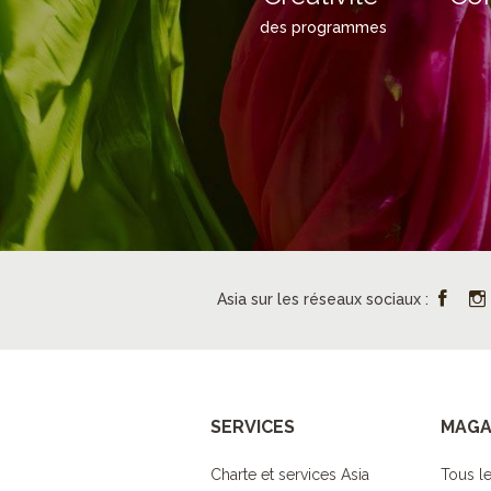
des programmes
Asia sur les réseaux sociaux :
SERVICES
MAGA
Charte et services Asia
Tous le