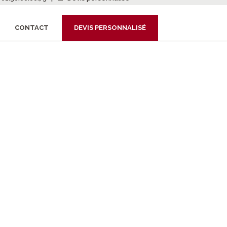
CONTACT
DEVIS PERSONNALISÉ