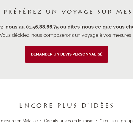
 préférez un voyage sur mes
z-nous au 01.56.88.66.75 ou dites-nous ce que vous ch
Vous décidez, nous composerons un voyage à vos mesures 
DEMANDER UN DEVIS PERSONNALISÉ
Encore plus d’idées
 mesure en Malaisie
•
Circuits privés en Malaisie
•
Circuits en group