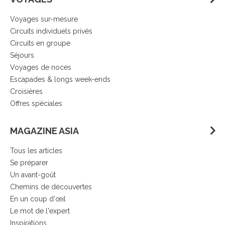
Voyages sur-mesure
Circuits individuels privés
Circuits en groupe
Séjours
Voyages de noces
Escapades & longs week-ends
Croisières
Offres spéciales
MAGAZINE ASIA
Tous les articles
Se préparer
Un avant-goût
Chemins de découvertes
En un coup d'œil
Le mot de l'expert
Inspirations