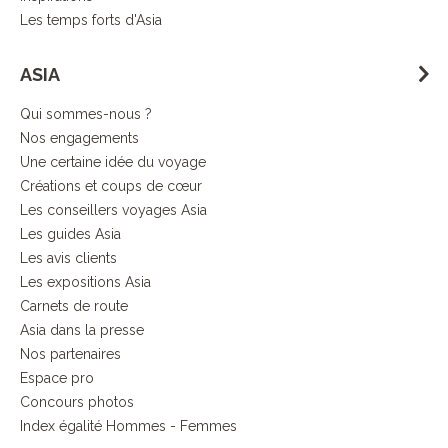
Les temps forts d'Asia
ASIA
Qui sommes-nous ?
Nos engagements
Une certaine idée du voyage
Créations et coups de cœur
Les conseillers voyages Asia
Les guides Asia
Les avis clients
Les expositions Asia
Carnets de route
Asia dans la presse
Nos partenaires
Espace pro
Concours photos
Index égalité Hommes - Femmes