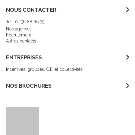
NOUS CONTACTER
Tel : 01 56 88 66 75
Nos agences
Recrutement
Autres contacts
ENTREPRISES
Incentives, groupes, C.E. et collectivités
NOS BROCHURES