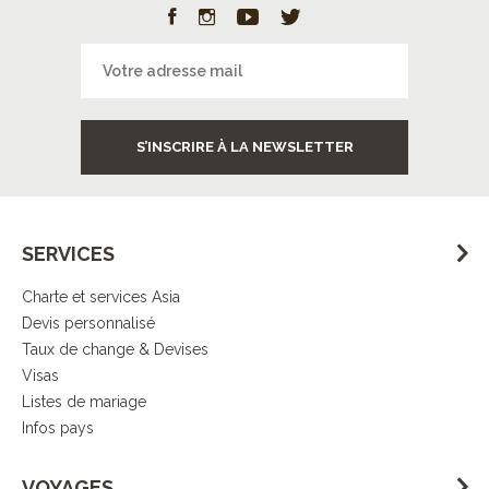
S’INSCRIRE À LA NEWSLETTER
SERVICES
Charte et services Asia
Devis personnalisé
Taux de change & Devises
Visas
Listes de mariage
Infos pays
VOYAGES