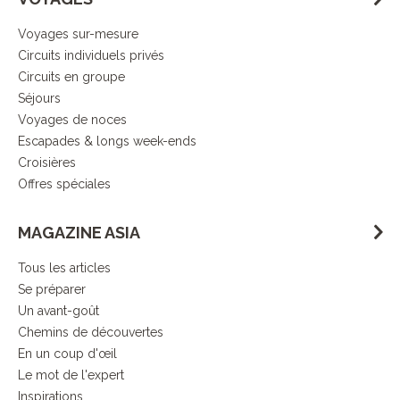
Voyages sur-mesure
Circuits individuels privés
Circuits en groupe
Séjours
Voyages de noces
Escapades & longs week-ends
Croisières
Offres spéciales
MAGAZINE ASIA
Tous les articles
Se préparer
Un avant-goût
Chemins de découvertes
En un coup d'œil
Le mot de l'expert
Inspirations