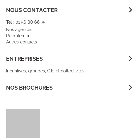
NOUS CONTACTER
Tel : 01 56 88 66 75
Nos agences
Recrutement
Autres contacts
ENTREPRISES
Incentives, groupes, C.E. et collectivités
NOS BROCHURES