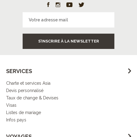
S’INSCRIRE À LA NEWSLETTER
SERVICES
Charte et services Asia
Devis personnalisé
Taux de change & Devises
Visas
Listes de mariage
Infos pays
VOYAGES