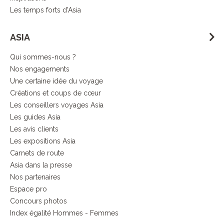
Les temps forts d'Asia
ASIA
Qui sommes-nous ?
Nos engagements
Une certaine idée du voyage
Créations et coups de cœur
Les conseillers voyages Asia
Les guides Asia
Les avis clients
Les expositions Asia
Carnets de route
Asia dans la presse
Nos partenaires
Espace pro
Concours photos
Index égalité Hommes - Femmes