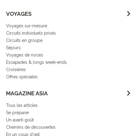
VOYAGES
Voyages sur-mesure
Circuits individuels privés
Circuits en groupe
Séjours
Voyages de noces
Escapades & longs week-ends
Croisières
Offres spéciales
MAGAZINE ASIA
Tous les articles
Se préparer
Un avant-goût
Chemins de découvertes
En un coup d'œil