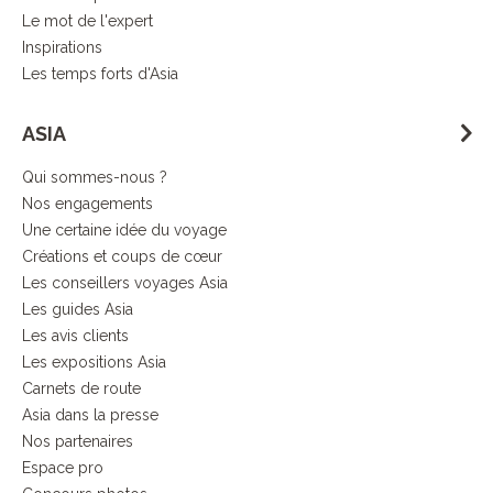
Le mot de l'expert
Inspirations
Les temps forts d'Asia
ASIA
Qui sommes-nous ?
Nos engagements
Une certaine idée du voyage
Créations et coups de cœur
Les conseillers voyages Asia
Les guides Asia
Les avis clients
Les expositions Asia
Carnets de route
Asia dans la presse
Nos partenaires
Espace pro