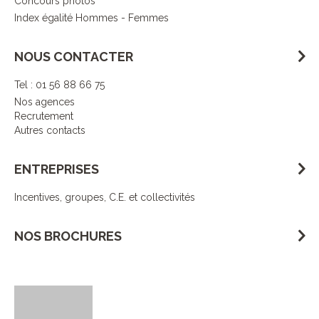
Concours photos
Index égalité Hommes - Femmes
NOUS CONTACTER
Tel : 01 56 88 66 75
Nos agences
Recrutement
Autres contacts
ENTREPRISES
Incentives, groupes, C.E. et collectivités
NOS BROCHURES