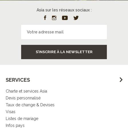
Asia sur les réseaux sociaux :
S’INSCRIRE À LA NEWSLETTER
SERVICES
Charte et services Asia
Devis personnalisé
Taux de change & Devises
Visas
Listes de mariage
Infos pays