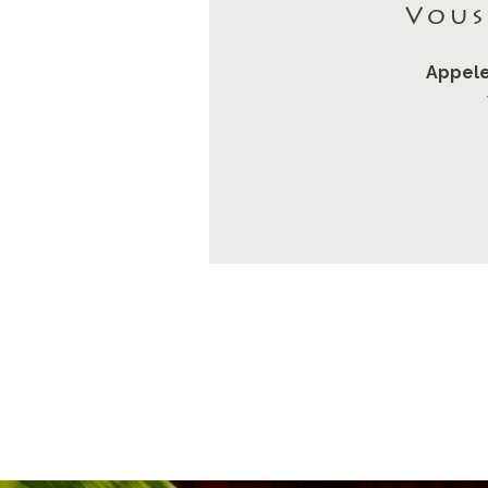
Vous
Appele