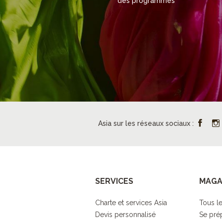
des programmes
Asia sur les réseaux sociaux :
SERVICES
MAGA
Charte et services Asia
Tous le
Devis personnalisé
Se pré