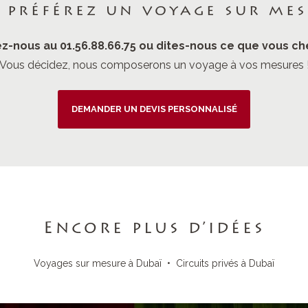
 préférez un voyage sur mes
z-nous au 01.56.88.66.75 ou dites-nous ce que vous ch
Vous décidez, nous composerons un voyage à vos mesures 
DEMANDER UN DEVIS PERSONNALISÉ
Encore plus d’idées
Voyages sur mesure à Dubaï
•
Circuits privés à Dubaï