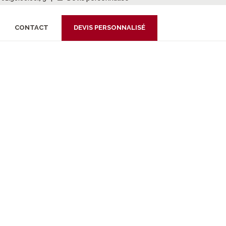
CONTACT
DEVIS PERSONNALISÉ