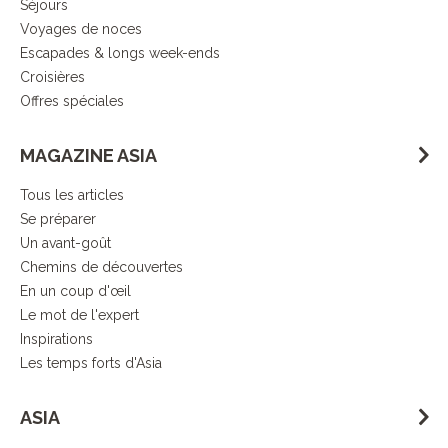
Séjours
Voyages de noces
Escapades & longs week-ends
Croisières
Offres spéciales
MAGAZINE ASIA
Tous les articles
Se préparer
Un avant-goût
Chemins de découvertes
En un coup d'œil
Le mot de l'expert
Inspirations
Les temps forts d'Asia
ASIA