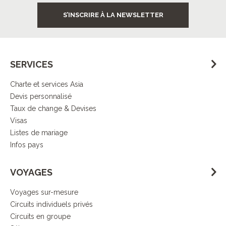
S’INSCRIRE À LA NEWSLETTER
SERVICES
Charte et services Asia
Devis personnalisé
Taux de change & Devises
Visas
Listes de mariage
Infos pays
VOYAGES
Voyages sur-mesure
Circuits individuels privés
Circuits en groupe