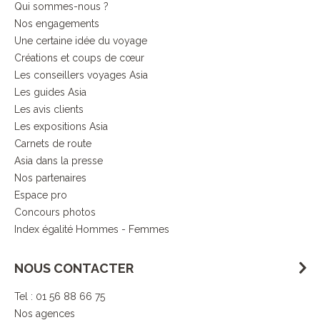
Qui sommes-nous ?
Nos engagements
Une certaine idée du voyage
Créations et coups de cœur
Les conseillers voyages Asia
Les guides Asia
Les avis clients
Les expositions Asia
Carnets de route
Asia dans la presse
Nos partenaires
Espace pro
Concours photos
Index égalité Hommes - Femmes
NOUS CONTACTER
Tel : 01 56 88 66 75
Nos agences