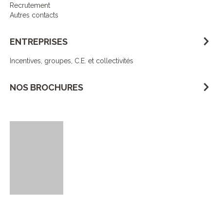
Recrutement
Autres contacts
ENTREPRISES
Incentives, groupes, C.E. et collectivités
NOS BROCHURES