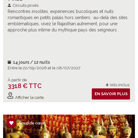
Circuits privés
Rencontres insolites, expériences bucoliques et nuits
romantiques en petits palais hors sentiers : au-delà des sites
emblématiques, vivez le Rajasthan autrement, pour une
approche plus intime du mythique pays des seigneurs .
14 jours / 12 nuits
Entre le 22/09/2026 et le 08/07/2027
À partir de
3318 € TTC
Vols inclus
EN SAVOIR PLUS
Afficher la carte