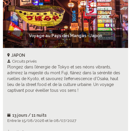
Voyage au Pays des Mangas - Japon
JAPON
Circuits privés
Plongez dans l’énergie de Tokyo et ses néons vibrants,
admirez la majesté du mont Fuji, flânez dans la sérénité des
ruelles de Kyoto, et savourez l’effervescence d’Osaka, haut
lieu de la street food et de la culture urbaine. Un voyage
captivant pour éveiller tous vos sens !
13 jours / 11 nuits
Entre le 15/08/2026 et le 08/07/2027