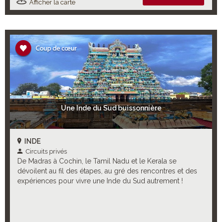
Afficher la carte
Une Inde du Sud buissonnière
INDE
Circuits privés
De Madras à Cochin, le Tamil Nadu et le Kerala se
dévoilent au fil des étapes, au gré des rencontres et des
expériences pour vivre une Inde du Sud autrement !