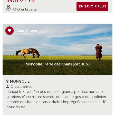
EN SAVOIR PLUS
Afficher la carte
Mongolie, Terre des Khans (cat. sup.)
MONGOLIE
Circuits privés
Rencontre avec l’un des derniers grands peuples nomades,
gardiens d’une nature sacrée, où chaque geste du quotidien
raconte des traditions ancestrales imprégnées de spiritualité
bouddhiste.