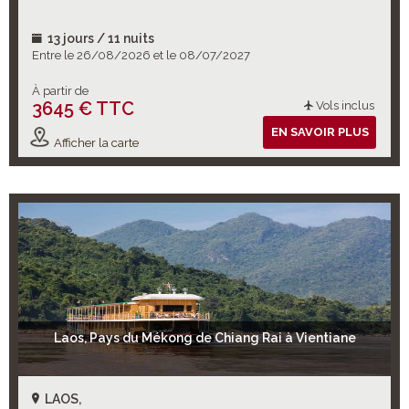
13 jours / 11 nuits
Entre le 26/08/2026 et le 08/07/2027
À partir de
3645 € TTC
Vols inclus
EN SAVOIR PLUS
Afficher la carte
Laos, Pays du Mékong de Chiang Rai à Vientiane
LAOS,