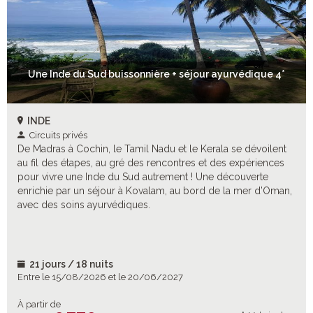
Une Inde du Sud buissonnière + séjour ayurvédique 4*
INDE
Circuits privés
De Madras à Cochin, le Tamil Nadu et le Kerala se dévoilent
au fil des étapes, au gré des rencontres et des expériences
pour vivre une Inde du Sud autrement ! Une découverte
enrichie par un séjour à Kovalam, au bord de la mer d’Oman,
avec des soins ayurvédiques.
21 jours / 18 nuits
Entre le 15/08/2026 et le 20/06/2027
À partir de