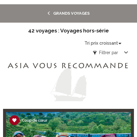
GRANDS VOYAGES
42 voyages : Voyages hors-série
Tri prix croissant
Filtrer par
ASIA VOUS RECOMMANDE