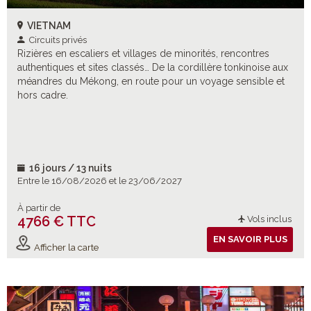
VIETNAM
Circuits privés
Rizières en escaliers et villages de minorités, rencontres
authentiques et sites classés… De la cordillère tonkinoise aux
méandres du Mékong, en route pour un voyage sensible et
hors cadre.
16 jours / 13 nuits
Entre le 16/08/2026 et le 23/06/2027
À partir de
4766 € TTC
Vols inclus
EN SAVOIR PLUS
Afficher la carte