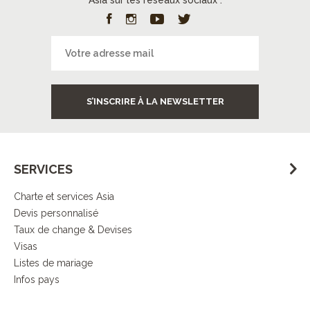
Asia sur les réseaux sociaux :
S’INSCRIRE À LA NEWSLETTER
SERVICES
Charte et services Asia
Devis personnalisé
Taux de change & Devises
Visas
Listes de mariage
Infos pays