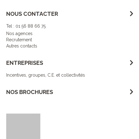
NOUS CONTACTER
Tel : 01 56 88 66 75
Nos agences
Recrutement
Autres contacts
ENTREPRISES
Incentives, groupes, C.E. et collectivités
NOS BROCHURES