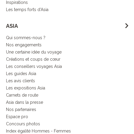
Inspirations
Les temps forts d'Asia
ASIA
Qui sommes-nous ?
Nos engagements
Une certaine idée du voyage
Créations et coups de cœur
Les conseillers voyages Asia
Les guides Asia
Les avis clients
Les expositions Asia
Carnets de route
Asia dans la presse
Nos partenaires
Espace pro
Concours photos
Index égalité Hommes - Femmes