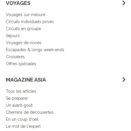
VOYAGES
Voyages sur-mesure
Circuits individuels privés
Circuits en groupe
Séjours
Voyages de noces
Escapades & longs week-ends
Croisières
Offres spéciales
MAGAZINE ASIA
Tous les articles
Se préparer
Un avant-goût
Chemins de découvertes
En un coup d'œil
Le mot de l'expert