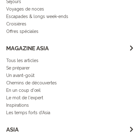
Séjours
Voyages de noces
Escapades & longs week-ends
Croisières
Offres spéciales
MAGAZINE ASIA
Tous les articles
Se préparer
Un avant-goût
Chemins de découvertes
En un coup d'œil
Le mot de l'expert
Inspirations
Les temps forts d'Asia
ASIA