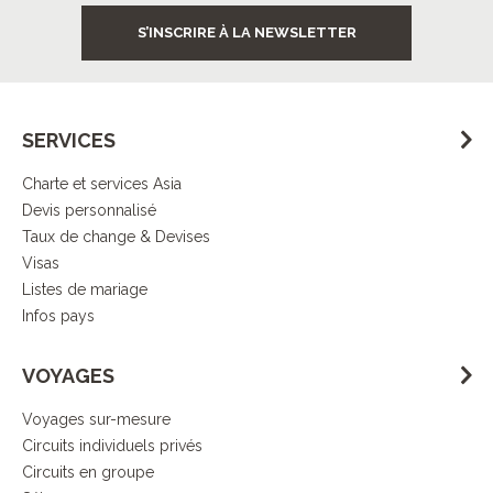
S’INSCRIRE À LA NEWSLETTER
SERVICES
Charte et services Asia
Devis personnalisé
Taux de change & Devises
Visas
Listes de mariage
Infos pays
VOYAGES
Voyages sur-mesure
Circuits individuels privés
Circuits en groupe