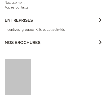
Recrutement
Autres contacts
ENTREPRISES
Incentives, groupes, C.E. et collectivités
NOS BROCHURES