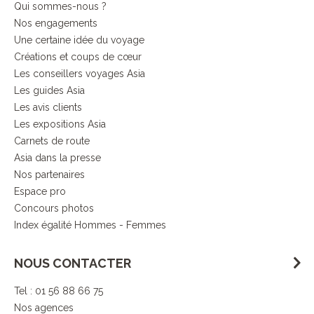
Qui sommes-nous ?
Nos engagements
Une certaine idée du voyage
Créations et coups de cœur
Les conseillers voyages Asia
Les guides Asia
Les avis clients
Les expositions Asia
Carnets de route
Asia dans la presse
Nos partenaires
Espace pro
Concours photos
Index égalité Hommes - Femmes
NOUS CONTACTER
Tel : 01 56 88 66 75
Nos agences