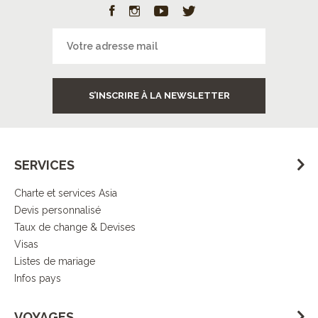
S’INSCRIRE À LA NEWSLETTER
SERVICES
Charte et services Asia
Devis personnalisé
Taux de change & Devises
Visas
Listes de mariage
Infos pays
VOYAGES