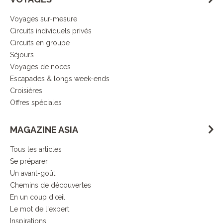
Voyages sur-mesure
Circuits individuels privés
Circuits en groupe
Séjours
Voyages de noces
Escapades & longs week-ends
Croisières
Offres spéciales
MAGAZINE ASIA
Tous les articles
Se préparer
Un avant-goût
Chemins de découvertes
En un coup d'œil
Le mot de l'expert
Inspirations