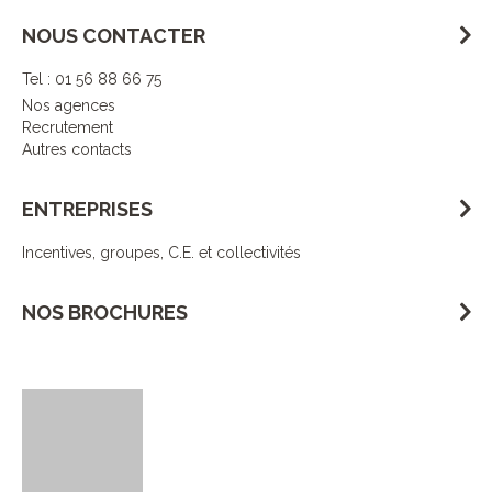
NOUS CONTACTER
Tel : 01 56 88 66 75
Nos agences
Recrutement
Autres contacts
ENTREPRISES
Incentives, groupes, C.E. et collectivités
NOS BROCHURES