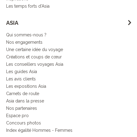
Les temps forts d'Asia
ASIA
Qui sommes-nous ?
Nos engagements
Une certaine idée du voyage
Créations et coups de cœur
Les conseillers voyages Asia
Les guides Asia
Les avis clients
Les expositions Asia
Carnets de route
Asia dans la presse
Nos partenaires
Espace pro
Concours photos
Index égalité Hommes - Femmes