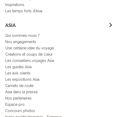
Inspirations
Les temps forts d'Asia
ASIA
Qui sommes-nous ?
Nos engagements
Une certaine idée du voyage
Créations et coups de cœur
Les conseillers voyages Asia
Les guides Asia
Les avis clients
Les expositions Asia
Carnets de route
Asia dans la presse
Nos partenaires
Espace pro
Concours photos