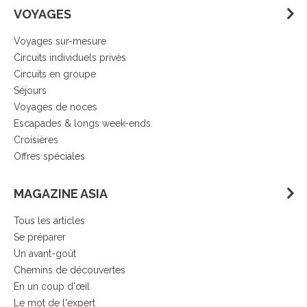
VOYAGES
Voyages sur-mesure
Circuits individuels privés
Circuits en groupe
Séjours
Voyages de noces
Escapades & longs week-ends
Croisières
Offres spéciales
MAGAZINE ASIA
Tous les articles
Se préparer
Un avant-goût
Chemins de découvertes
En un coup d'œil
Le mot de l'expert