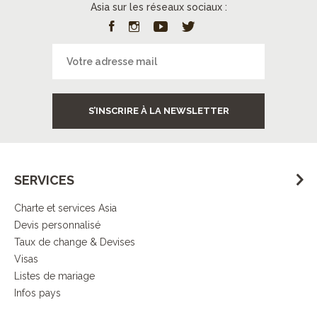
Asia sur les réseaux sociaux :
S’INSCRIRE À LA NEWSLETTER
SERVICES
Charte et services Asia
Devis personnalisé
Taux de change & Devises
Visas
Listes de mariage
Infos pays