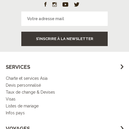
S’INSCRIRE À LA NEWSLETTER
SERVICES
Charte et services Asia
Devis personnalisé
Taux de change & Devises
Visas
Listes de mariage
Infos pays
VOYAGES