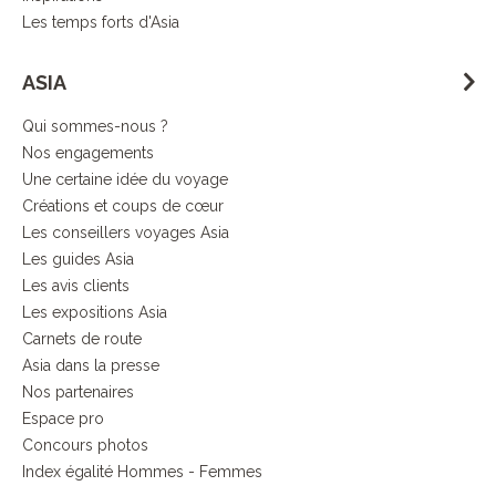
Les temps forts d'Asia
ASIA
Qui sommes-nous ?
Nos engagements
Une certaine idée du voyage
Créations et coups de cœur
Les conseillers voyages Asia
Les guides Asia
Les avis clients
Les expositions Asia
Carnets de route
Asia dans la presse
Nos partenaires
Espace pro
Concours photos
Index égalité Hommes - Femmes