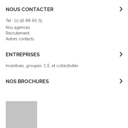
NOUS CONTACTER
Tel : 01 56 88 66 75
Nos agences
Recrutement
Autres contacts
ENTREPRISES
Incentives, groupes, C.E. et collectivités
NOS BROCHURES