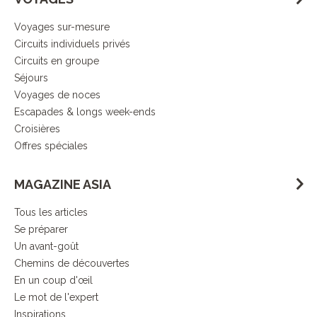
Voyages sur-mesure
Circuits individuels privés
Circuits en groupe
Séjours
Voyages de noces
Escapades & longs week-ends
Croisières
Offres spéciales
MAGAZINE ASIA
Tous les articles
Se préparer
Un avant-goût
Chemins de découvertes
En un coup d'œil
Le mot de l'expert
Inspirations