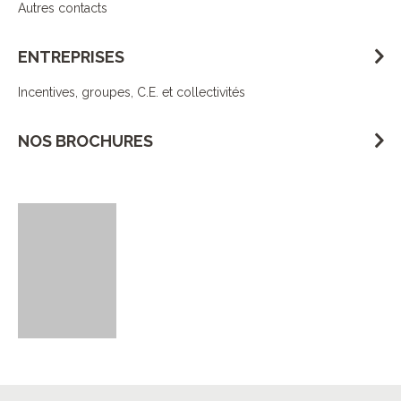
Autres contacts
ENTREPRISES
Incentives, groupes, C.E. et collectivités
NOS BROCHURES