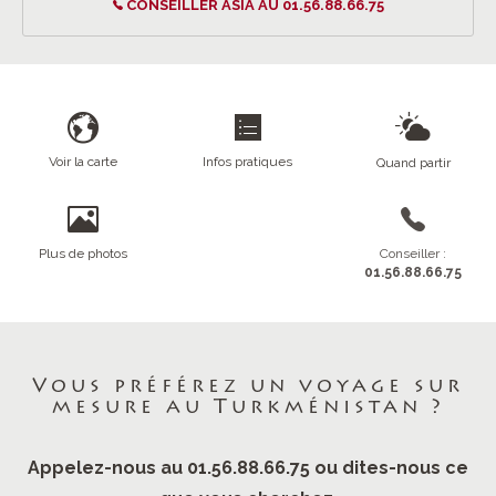
CONSEILLER ASIA AU 01.56.88.66.75
Voir la carte
Infos pratiques
Quand partir
Plus de photos
Conseiller :
01.56.88.66.75
Vous préférez un voyage sur
mesure au Turkménistan ?
Appelez-nous au 01.56.88.66.75 ou dites-nous ce