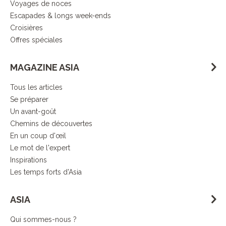
Voyages de noces
Escapades & longs week-ends
Croisières
Offres spéciales
MAGAZINE ASIA
Tous les articles
Se préparer
Un avant-goût
Chemins de découvertes
En un coup d'œil
Le mot de l'expert
Inspirations
Les temps forts d'Asia
ASIA
Qui sommes-nous ?