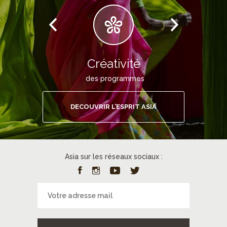
Créativité
des programmes
DECOUVRIR L’ESPRIT ASIA
Asia sur les réseaux sociaux :