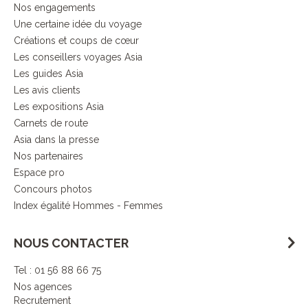
Nos engagements
Une certaine idée du voyage
Créations et coups de cœur
Les conseillers voyages Asia
Les guides Asia
Les avis clients
Les expositions Asia
Carnets de route
Asia dans la presse
Nos partenaires
Espace pro
Concours photos
Index égalité Hommes - Femmes
NOUS CONTACTER
Tel : 01 56 88 66 75
Nos agences
Recrutement