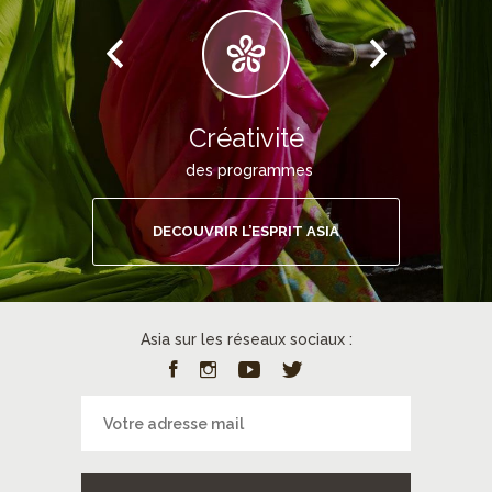
Créativité
des programmes
DECOUVRIR L’ESPRIT ASIA
Asia sur les réseaux sociaux :