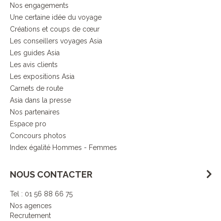
Nos engagements
Une certaine idée du voyage
Créations et coups de cœur
Les conseillers voyages Asia
Les guides Asia
Les avis clients
Les expositions Asia
Carnets de route
Asia dans la presse
Nos partenaires
Espace pro
Concours photos
Index égalité Hommes - Femmes
NOUS CONTACTER
Tel : 01 56 88 66 75
Nos agences
Recrutement