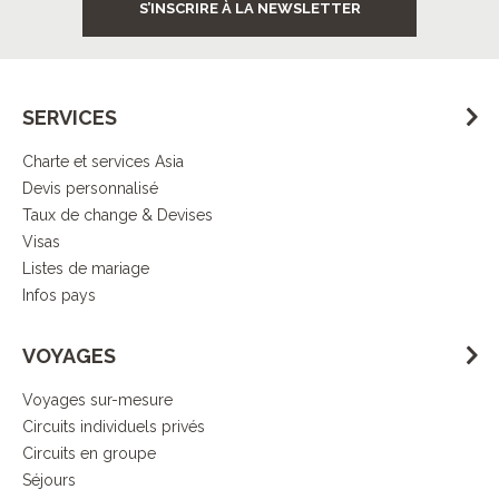
S’INSCRIRE À LA NEWSLETTER
SERVICES
Charte et services Asia
Devis personnalisé
Taux de change & Devises
Visas
Listes de mariage
Infos pays
VOYAGES
Voyages sur-mesure
Circuits individuels privés
Circuits en groupe
Séjours