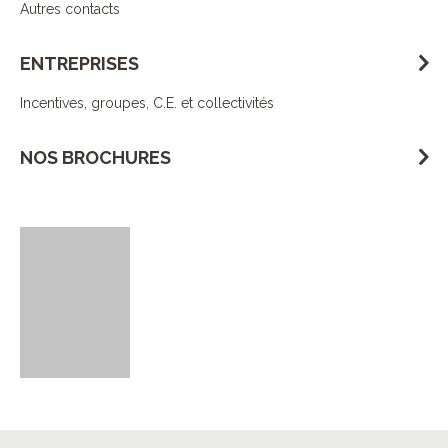
Autres contacts
ENTREPRISES
Incentives, groupes, C.E. et collectivités
NOS BROCHURES