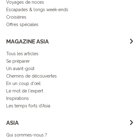
Voyages de noces
Escapades & longs week-ends
Croisières
Offres spéciales
MAGAZINE ASIA
Tous les articles
Se préparer
Un avant-goût
Chemins de découvertes
En un coup d'œil
Le mot de l'expert
Inspirations
Les temps forts d'Asia
ASIA
Qui sommes-nous ?