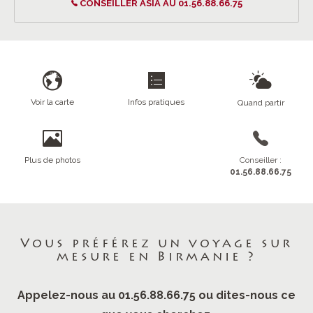
CONSEILLER ASIA AU 01.56.88.66.75
Voir la carte
Infos pratiques
Quand partir
Plus de photos
Conseiller :
01.56.88.66.75
Vous préférez un voyage sur
mesure en Birmanie ?
Appelez-nous au 01.56.88.66.75 ou dites-nous ce