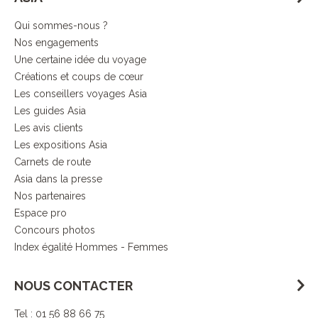
Qui sommes-nous ?
Nos engagements
Une certaine idée du voyage
Créations et coups de cœur
Les conseillers voyages Asia
Les guides Asia
Les avis clients
Les expositions Asia
Carnets de route
Asia dans la presse
Nos partenaires
Espace pro
Concours photos
Index égalité Hommes - Femmes
NOUS CONTACTER
Tel : 01 56 88 66 75