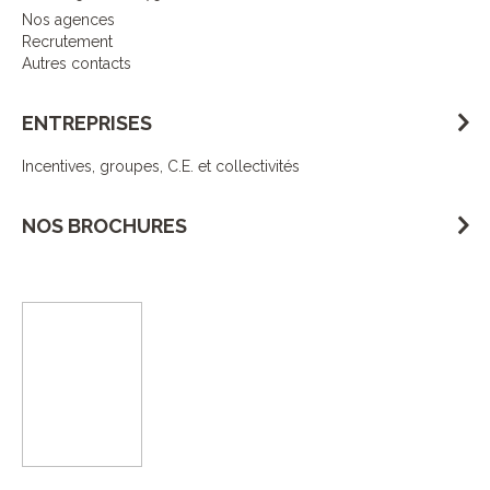
Nos agences
Recrutement
Autres contacts
ENTREPRISES
Incentives, groupes, C.E. et collectivités
NOS BROCHURES