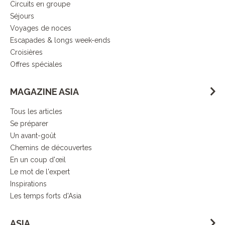
Circuits en groupe
Séjours
Voyages de noces
Escapades & longs week-ends
Croisières
Offres spéciales
MAGAZINE ASIA
Tous les articles
Se préparer
Un avant-goût
Chemins de découvertes
En un coup d'œil
Le mot de l'expert
Inspirations
Les temps forts d'Asia
ASIA