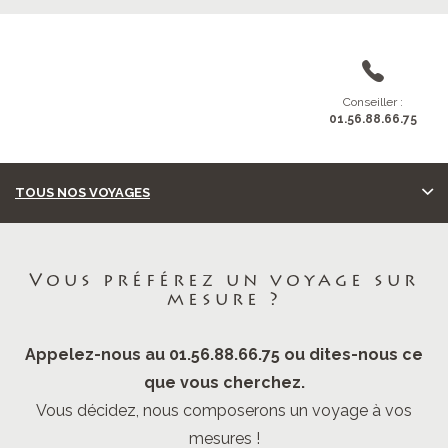
Conseiller :
01.56.88.66.75
TOUS NOS VOYAGES
Vous préférez un voyage sur
mesure ?
Appelez-nous au 01.56.88.66.75 ou dites-nous ce
que vous cherchez.
Vous décidez, nous composerons un voyage à vos
mesures !