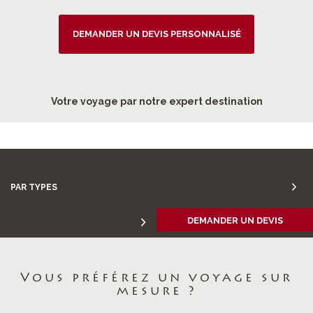
DEMANDER UN DEVIS PERSONNALISÉ
Votre voyage par notre expert destination
PAR ENVIES
PAR TYPES
DEMANDER UN DEVIS
Vous préférez un voyage sur
mesure ?