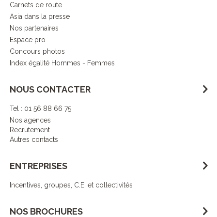
Carnets de route
Asia dans la presse
Nos partenaires
Espace pro
Concours photos
Index égalité Hommes - Femmes
NOUS CONTACTER
Tel : 01 56 88 66 75
Nos agences
Recrutement
Autres contacts
ENTREPRISES
Incentives, groupes, C.E. et collectivités
NOS BROCHURES