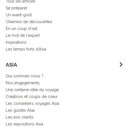
Tous les articles
Se préparer
Un avant-goût
Chemins de découvertes
En un coup d'œil
Le mot de l'expert
Inspirations
Les temps forts d'Asia
ASIA
Qui sommes-nous ?
Nos engagements
Une certaine idée du voyage
Créations et coups de cœur
Les conseillers voyages Asia
Les guides Asia
Les avis clients
Les expositions Asia