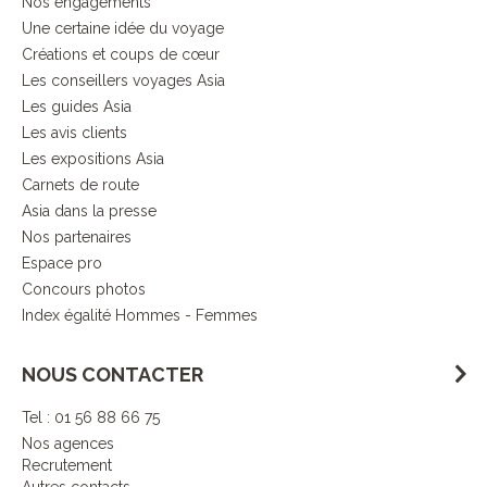
Nos engagements
Une certaine idée du voyage
Créations et coups de cœur
Les conseillers voyages Asia
Les guides Asia
Les avis clients
Les expositions Asia
Carnets de route
Asia dans la presse
Nos partenaires
Espace pro
Concours photos
Index égalité Hommes - Femmes
NOUS CONTACTER
Tel : 01 56 88 66 75
Nos agences
Recrutement