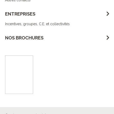
Autres contacts
ENTREPRISES
Incentives, groupes, C.E. et collectivités
NOS BROCHURES