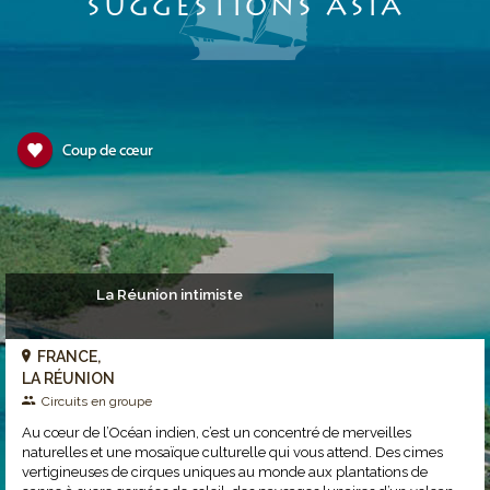
SUGGESTIONS ASIA
La Réunion intimiste
FRANCE,
LA RÉUNION
Circuits en groupe
Au cœur de l’Océan indien, c’est un concentré de merveilles
naturelles et une mosaïque culturelle qui vous attend. Des cimes
vertigineuses de cirques uniques au monde aux plantations de