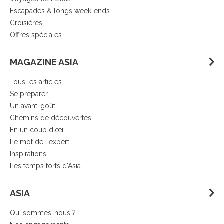
Escapades & longs week-ends
Croisières
Offres spéciales
MAGAZINE ASIA
Tous les articles
Se préparer
Un avant-goût
Chemins de découvertes
En un coup d'œil
Le mot de l'expert
Inspirations
Les temps forts d'Asia
ASIA
Qui sommes-nous ?