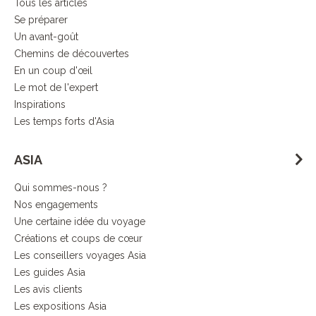
Tous les articles
Se préparer
Un avant-goût
Chemins de découvertes
En un coup d'œil
Le mot de l'expert
Inspirations
Les temps forts d'Asia
ASIA
Qui sommes-nous ?
Nos engagements
Une certaine idée du voyage
Créations et coups de cœur
Les conseillers voyages Asia
Les guides Asia
Les avis clients
Les expositions Asia