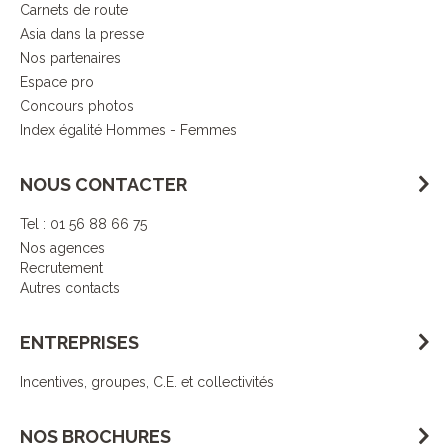
Carnets de route
Asia dans la presse
Nos partenaires
Espace pro
Concours photos
Index égalité Hommes - Femmes
NOUS CONTACTER
Tel : 01 56 88 66 75
Nos agences
Recrutement
Autres contacts
ENTREPRISES
Incentives, groupes, C.E. et collectivités
NOS BROCHURES