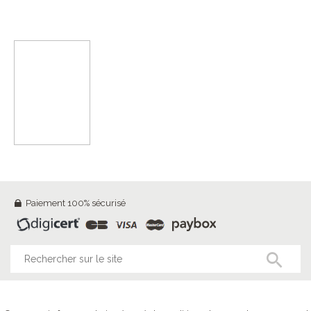
Paiement 100% sécurisé