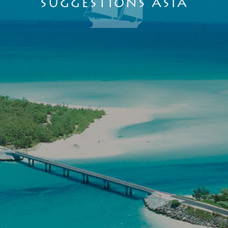
SUGGESTIONS ASIA