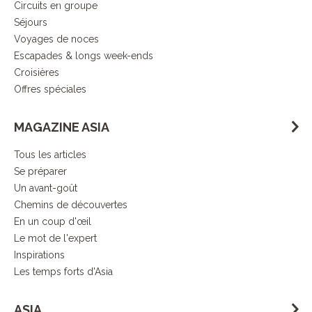
Circuits en groupe
Séjours
Voyages de noces
Escapades & longs week-ends
Croisières
Offres spéciales
MAGAZINE ASIA
Tous les articles
Se préparer
Un avant-goût
Chemins de découvertes
En un coup d'œil
Le mot de l'expert
Inspirations
Les temps forts d'Asia
ASIA