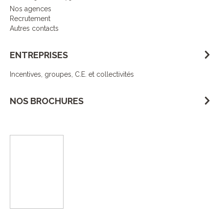
Nos agences
Recrutement
Autres contacts
ENTREPRISES
Incentives, groupes, C.E. et collectivités
NOS BROCHURES