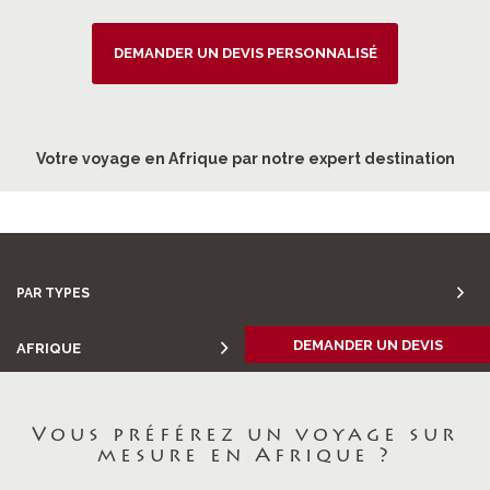
DEMANDER UN DEVIS PERSONNALISÉ
Votre voyage en Afrique par notre expert destination
PAR ENVIES
PAR TYPES
DEMANDER UN DEVIS
AFRIQUE
Vous préférez un voyage sur
mesure en Afrique ?