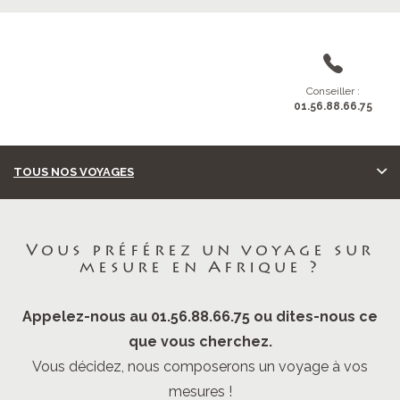
Conseiller :
01.56.88.66.75
TOUS NOS VOYAGES
Vous préférez un voyage sur
mesure en Afrique ?
Appelez-nous au 01.56.88.66.75 ou dites-nous ce
que vous cherchez.
Vous décidez, nous composerons un voyage à vos
mesures !