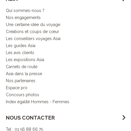
Qui sommes-nous ?
Nos engagements
Une certaine idée du voyage
Créations et coups de cœur
Les conseillers voyages Asia
Les guides Asia
Les avis clients
Les expositions Asia
Carnets de route
Asia dans la presse
Nos partenaires
Espace pro
Concours photos
Index égalité Hommes - Femmes
NOUS CONTACTER
Tel : 01 56 88 66 75