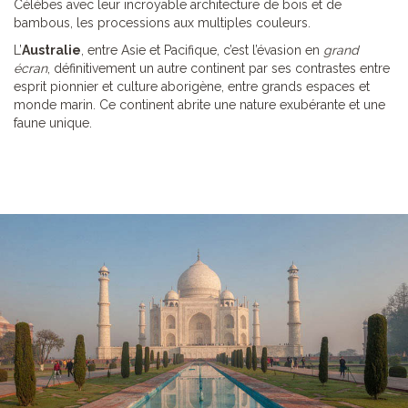
Célèbes avec leur incroyable architecture de bois et de
bambous, les processions aux multiples couleurs.
L’
Australie
, entre Asie et Pacifique, c’est l’évasion en
grand
écran
, définitivement un autre continent par ses contrastes entre
esprit pionnier et culture aborigène, entre grands espaces et
monde marin. Ce continent abrite une nature exubérante et une
faune unique.