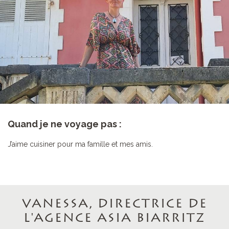
Quand je ne voyage pas :
J’aime cuisiner pour ma famille et mes amis.
VANESSA, DIRECTRICE DE
L'AGENCE ASIA BIARRITZ