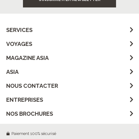
SERVICES
VOYAGES
MAGAZINE ASIA
ASIA
NOUS CONTACTER
ENTREPRISES
NOS BROCHURES
Paiement 100% sécurisé