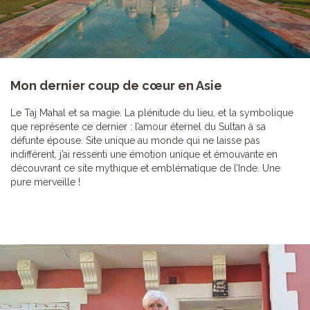
Mon dernier coup de cœur en Asie
Le Taj Mahal et sa magie. La plénitude du lieu, et la symbolique
que représente ce dernier : l’amour éternel du Sultan à sa
défunte épouse. Site unique au monde qui ne laisse pas
indifférent, j’ai ressenti une émotion unique et émouvante en
découvrant ce site mythique et emblématique de l’Inde. Une
pure merveille !