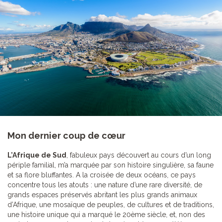
Mon dernier coup de cœur
L’Afrique de Sud
, fabuleux pays découvert au cours d’un long
périple familial, m’a marquée par son histoire singulière, sa faune
et sa flore bluffantes. A la croisée de deux océans, ce pays
concentre tous les atouts : une nature d’une rare diversité, de
grands espaces préservés abritant les plus grands animaux
d’Afrique, une mosaïque de peuples, de cultures et de traditions,
une histoire unique qui a marqué le 20ème siècle, et, non des