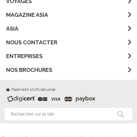
VOYAGES
MAGAZINE ASIA
ASIA
NOUS CONTACTER
ENTREPRISES
NOS BROCHURES
Paiement 100% sécurisé