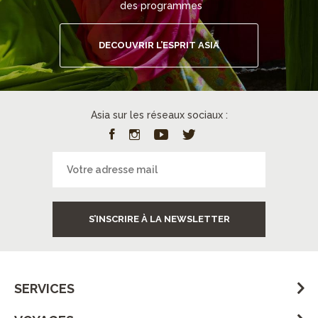
des programmes
DECOUVRIR L’ESPRIT ASIA
Asia sur les réseaux sociaux :
S’INSCRIRE À LA NEWSLETTER
SERVICES