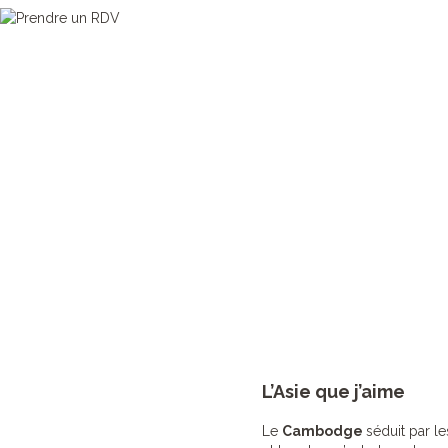
L’Asie que j’aime
Le
Cambodge
séduit par le