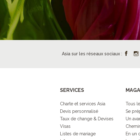
Asia sur les réseaux sociaux :
SERVICES
MAGA
Charte et services Asia
Tous le
Devis personnalisé
Se pré
Taux de change & Devises
Un ava
Visas
Chemin
Listes de mariage
En un 