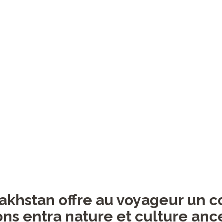
akhstan offre au voyageur un 
ns entra nature et culture anc