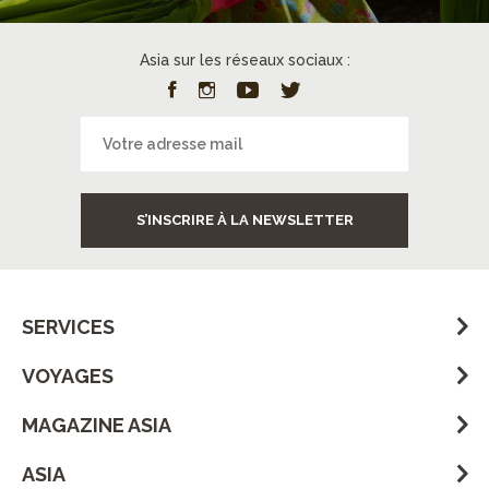
Asia sur les réseaux sociaux :
S’INSCRIRE À LA NEWSLETTER
SERVICES
VOYAGES
MAGAZINE ASIA
ASIA