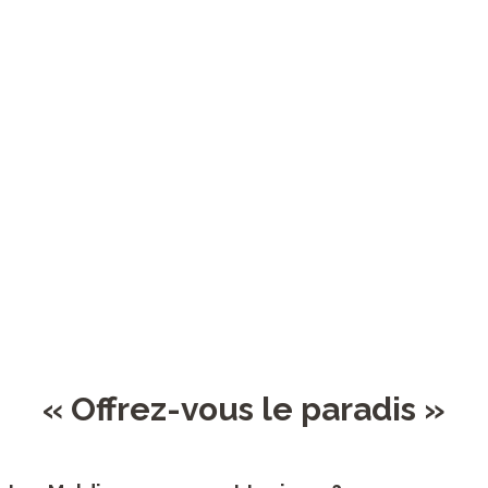
« Offrez-vous le paradis »