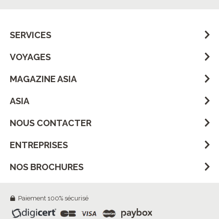
SERVICES
VOYAGES
MAGAZINE ASIA
ASIA
NOUS CONTACTER
ENTREPRISES
NOS BROCHURES
Paiement 100% sécurisé