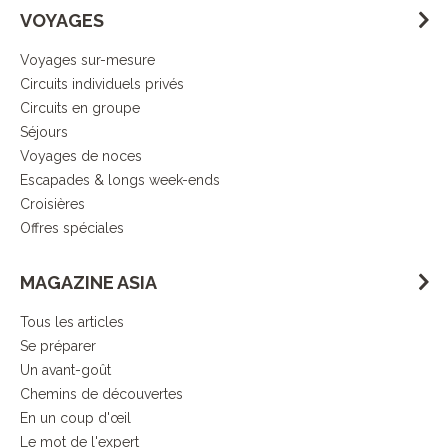
VOYAGES
Voyages sur-mesure
Circuits individuels privés
Circuits en groupe
Séjours
Voyages de noces
Escapades & longs week-ends
Croisières
Offres spéciales
MAGAZINE ASIA
Tous les articles
Se préparer
Un avant-goût
Chemins de découvertes
En un coup d'œil
Le mot de l'expert