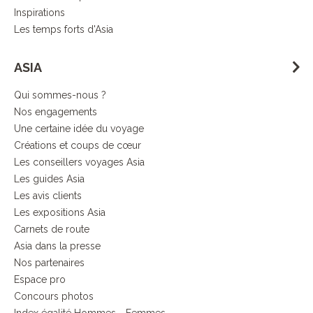
Inspirations
Les temps forts d'Asia
ASIA
Qui sommes-nous ?
Nos engagements
Une certaine idée du voyage
Créations et coups de cœur
Les conseillers voyages Asia
Les guides Asia
Les avis clients
Les expositions Asia
Carnets de route
Asia dans la presse
Nos partenaires
Espace pro
Concours photos