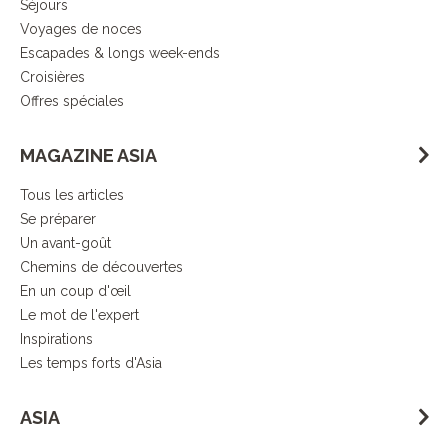
Séjours
Voyages de noces
Escapades & longs week-ends
Croisières
Offres spéciales
MAGAZINE ASIA
Tous les articles
Se préparer
Un avant-goût
Chemins de découvertes
En un coup d'œil
Le mot de l'expert
Inspirations
Les temps forts d'Asia
ASIA