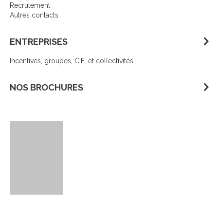
Recrutement
Autres contacts
ENTREPRISES
Incentives, groupes, C.E. et collectivités
NOS BROCHURES