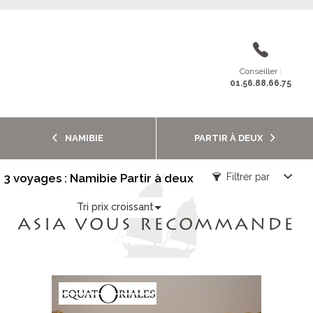
Conseiller :
01.56.88.66.75
NAMIBIE
PARTIR À DEUX
3 voyages : Namibie Partir à deux
Filtrer par
Tri prix croissant
ASIA VOUS RECOMMANDE