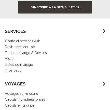
S’INSCRIRE À LA NEWSLETTER
SERVICES
Charte et services Asia
Devis personnalisé
Taux de change & Devises
Visas
Listes de mariage
Infos pays
VOYAGES
Voyages sur-mesure
Circuits individuels privés
Circuits en groupe