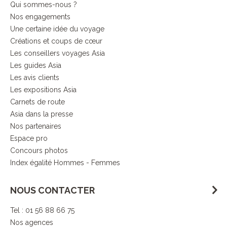
Qui sommes-nous ?
Nos engagements
Une certaine idée du voyage
Créations et coups de cœur
Les conseillers voyages Asia
Les guides Asia
Les avis clients
Les expositions Asia
Carnets de route
Asia dans la presse
Nos partenaires
Espace pro
Concours photos
Index égalité Hommes - Femmes
NOUS CONTACTER
Tel : 01 56 88 66 75
Nos agences