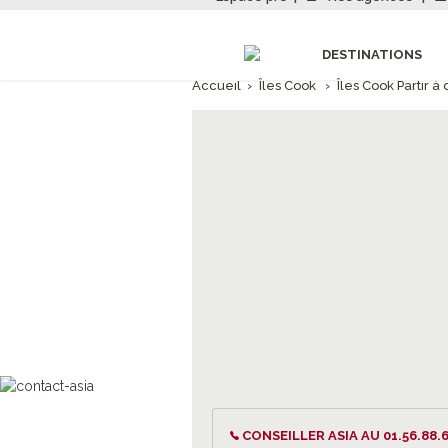
DESTINATIONS
Accueil
›
Îles Cook
›
Îles Cook Partir à
CONSEILLER ASIA AU 01.56.88.6