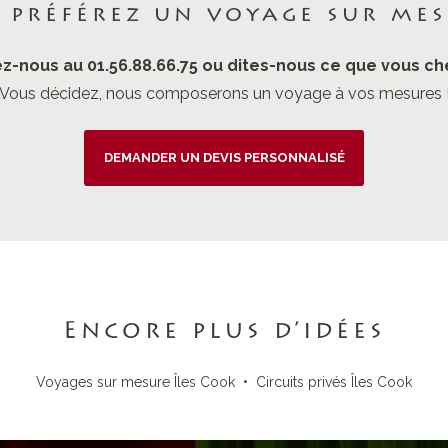
 préférez un voyage sur mes
z-nous au 01.56.88.66.75 ou dites-nous ce que vous ch
Vous décidez, nous composerons un voyage à vos mesures 
DEMANDER UN DEVIS PERSONNALISÉ
Encore plus d’idées
Voyages sur mesure Îles Cook
•
Circuits privés Îles Cook