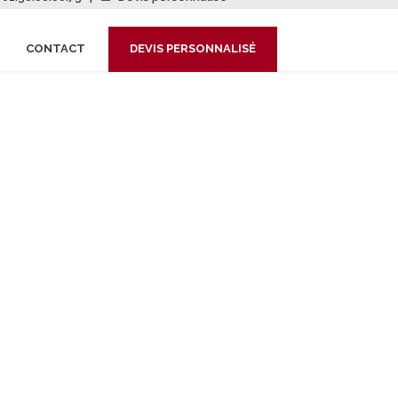
CONTACT
DEVIS PERSONNALISÉ