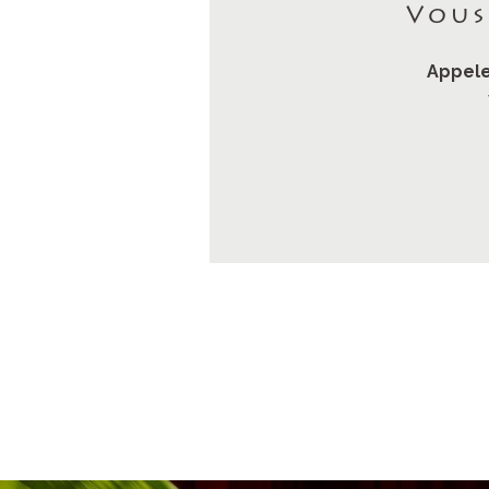
Vous
Appele