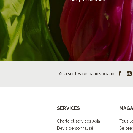
des programmes
Asia sur les réseaux sociaux :
SERVICES
MAGA
Charte et services Asia
Tous le
Devis personnalisé
Se pré