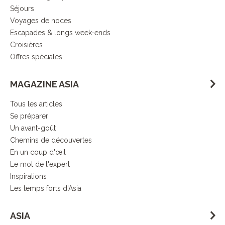
Séjours
Voyages de noces
Escapades & longs week-ends
Croisières
Offres spéciales
MAGAZINE ASIA
Tous les articles
Se préparer
Un avant-goût
Chemins de découvertes
En un coup d'œil
Le mot de l'expert
Inspirations
Les temps forts d'Asia
ASIA