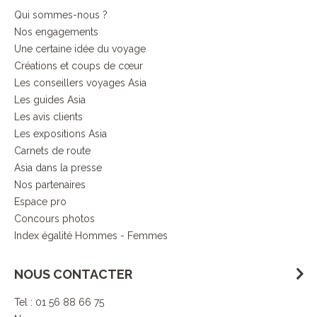
Qui sommes-nous ?
Nos engagements
Une certaine idée du voyage
Créations et coups de cœur
Les conseillers voyages Asia
Les guides Asia
Les avis clients
Les expositions Asia
Carnets de route
Asia dans la presse
Nos partenaires
Espace pro
Concours photos
Index égalité Hommes - Femmes
NOUS CONTACTER
Tel : 01 56 88 66 75