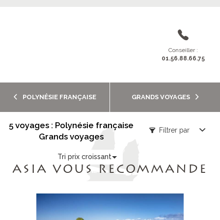
Conseiller :
01.56.88.66.75
POLYNÉSIE FRANÇAISE
GRANDS VOYAGES
5 voyages : Polynésie française
Filtrer par
Grands voyages
Tri prix croissant
ASIA VOUS RECOMMANDE