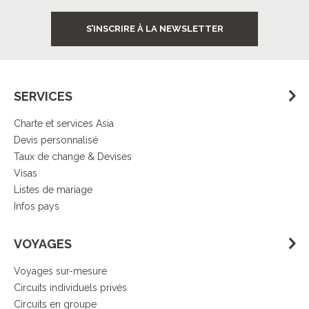
S’INSCRIRE À LA NEWSLETTER
SERVICES
Charte et services Asia
Devis personnalisé
Taux de change & Devises
Visas
Listes de mariage
Infos pays
VOYAGES
Voyages sur-mesure
Circuits individuels privés
Circuits en groupe