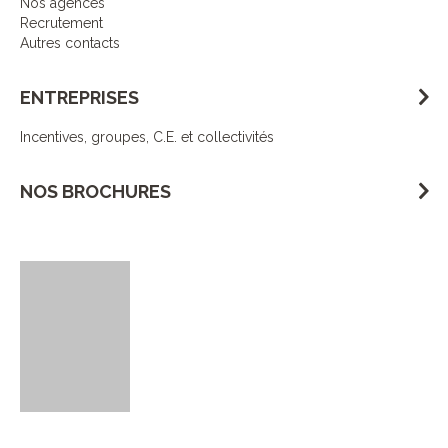
Nos agences
Recrutement
Autres contacts
ENTREPRISES
Incentives, groupes, C.E. et collectivités
NOS BROCHURES