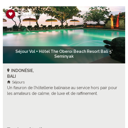
Séjour Vol + Hôtel The Oberoi Beach Resort Bali 5*
Seminyak
INDONÉSIE,
BALI
Séjours
Un fleuron de l’hôtellerie balinaise au service hors pair pour
les amateurs de calme, de luxe et de raffinement.