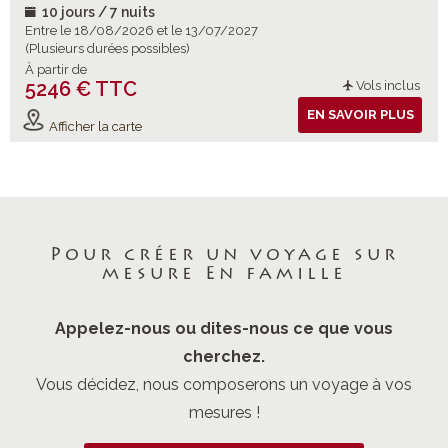
10 jours / 7 nuits
Entre le 18/08/2026 et le 13/07/2027
(Plusieurs durées possibles)
À partir de
5246 € TTC
Vols inclus
EN SAVOIR PLUS
Afficher la carte
Pour créer un voyage sur
mesure En famille
Appelez-nous ou dites-nous ce que vous
cherchez.
Vous décidez, nous composerons un voyage à vos
mesures !