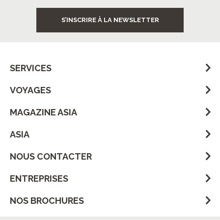
S’INSCRIRE À LA NEWSLETTER
SERVICES
VOYAGES
MAGAZINE ASIA
ASIA
NOUS CONTACTER
ENTREPRISES
NOS BROCHURES