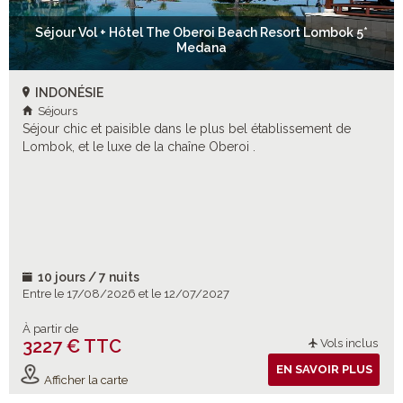
Séjour Vol + Hôtel The Oberoi Beach Resort Lombok 5*
Medana
INDONÉSIE
Séjours
Séjour chic et paisible dans le plus bel établissement de
Lombok, et le luxe de la chaîne Oberoi .
10 jours / 7 nuits
Entre le 17/08/2026 et le 12/07/2027
À partir de
3227 € TTC
Vols inclus
EN SAVOIR PLUS
Afficher la carte