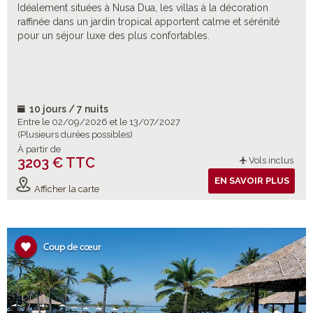
Idéalement situées à Nusa Dua, les villas à la décoration
raffinée dans un jardin tropical apportent calme et sérénité
pour un séjour luxe des plus confortables.
10 jours / 7 nuits
Entre le 02/09/2026 et le 13/07/2027
(Plusieurs durées possibles)
À partir de
3203 € TTC
Vols inclus
EN SAVOIR PLUS
Afficher la carte