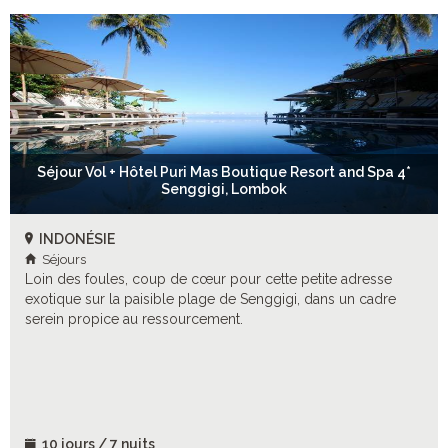
Séjour Vol + Hôtel Puri Mas Boutique Resort and Spa 4*
Senggigi, Lombok
INDONÉSIE
Séjours
Loin des foules, coup de cœur pour cette petite adresse
exotique sur la paisible plage de Senggigi, dans un cadre
serein propice au ressourcement.
10 jours / 7 nuits