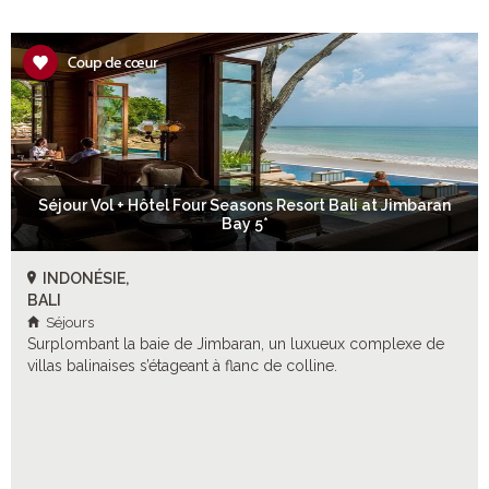
Séjour Vol + Hôtel Four Seasons Resort Bali at Jimbaran
Bay 5*
INDONÉSIE,
BALI
Séjours
Surplombant la baie de Jimbaran, un luxueux complexe de
villas balinaises s’étageant à flanc de colline.