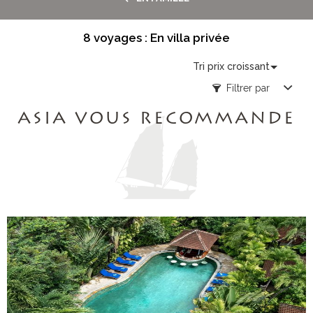
8 voyages : En villa privée
Tri prix croissant
Filtrer par
ASIA VOUS RECOMMANDE