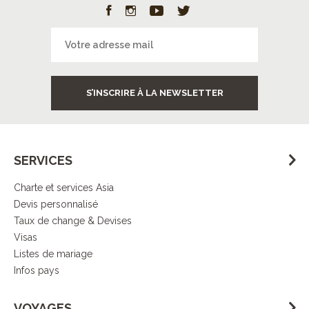
S’INSCRIRE À LA NEWSLETTER
SERVICES
Charte et services Asia
Devis personnalisé
Taux de change & Devises
Visas
Listes de mariage
Infos pays
VOYAGES