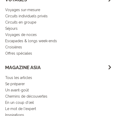
Voyages sur-mesure
Circuits individuels privés
Circuits en groupe
Séjours
Voyages de noces
Escapades & longs week-ends
Croisières
Offres spéciales
MAGAZINE ASIA
Tous les articles
Se préparer
Un avant-goût
Chemins de découvertes
En un coup d'œil
Le mot de l'expert
Inspirations