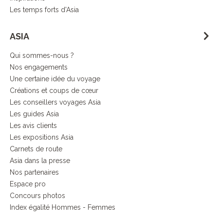
Les temps forts d'Asia
ASIA
Qui sommes-nous ?
Nos engagements
Une certaine idée du voyage
Créations et coups de cœur
Les conseillers voyages Asia
Les guides Asia
Les avis clients
Les expositions Asia
Carnets de route
Asia dans la presse
Nos partenaires
Espace pro
Concours photos
Index égalité Hommes - Femmes