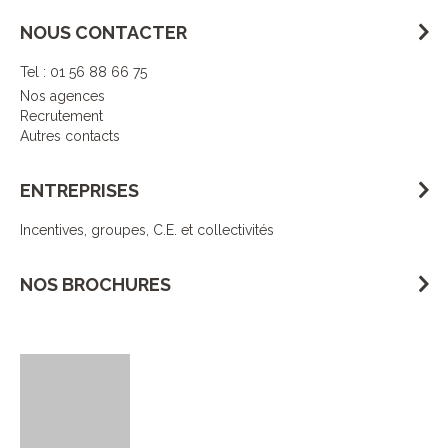
NOUS CONTACTER
Tel : 01 56 88 66 75
Nos agences
Recrutement
Autres contacts
ENTREPRISES
Incentives, groupes, C.E. et collectivités
NOS BROCHURES