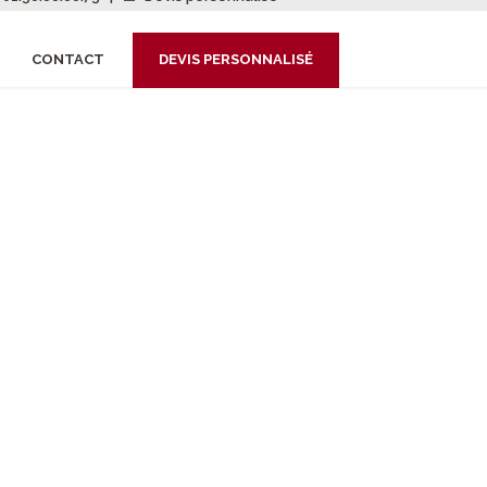
CONTACT
DEVIS PERSONNALISÉ