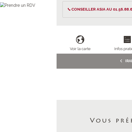
CONSEILLER ASIA AU 01.56.88.6
Voir la carte
Infos prat
IRA
Vous pré