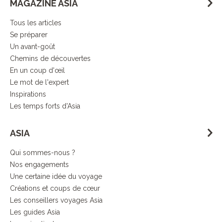
MAGAZINE ASIA
Tous les articles
Se préparer
Un avant-goût
Chemins de découvertes
En un coup d'œil
Le mot de l'expert
Inspirations
Les temps forts d'Asia
ASIA
Qui sommes-nous ?
Nos engagements
Une certaine idée du voyage
Créations et coups de cœur
Les conseillers voyages Asia
Les guides Asia