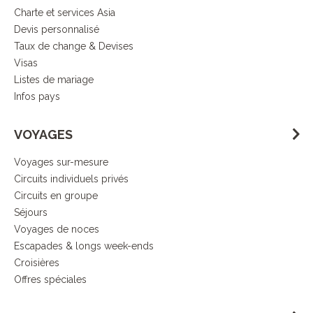
Charte et services Asia
Devis personnalisé
Taux de change & Devises
Visas
Listes de mariage
Infos pays
VOYAGES
Voyages sur-mesure
Circuits individuels privés
Circuits en groupe
Séjours
Voyages de noces
Escapades & longs week-ends
Croisières
Offres spéciales