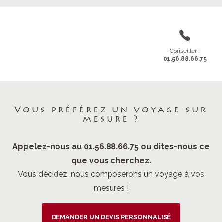
Conseiller :
01.56.88.66.75
Vous préférez un voyage sur
mesure ?
Appelez-nous au 01.56.88.66.75 ou dites-nous ce
que vous cherchez.
Vous décidez, nous composerons un voyage à vos
mesures !
DEMANDER UN DEVIS PERSONNALISÉ