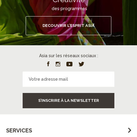
des programmes
DECOUVRIR L’ESPRIT ASIA
Asia sur les réseaux sociaux :
S’INSCRIRE À LA NEWSLETTER
SERVICES