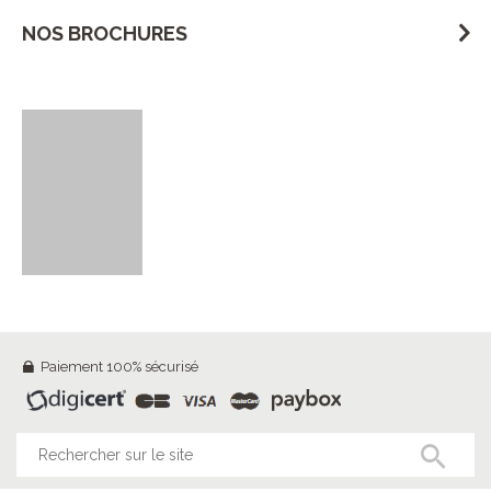
NOS BROCHURES
Paiement 100% sécurisé