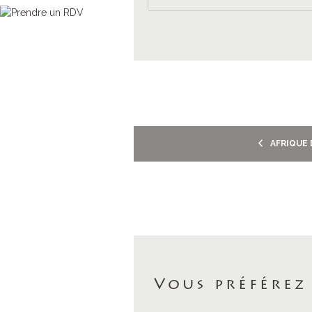
AFRIQUE 
Vous préférez