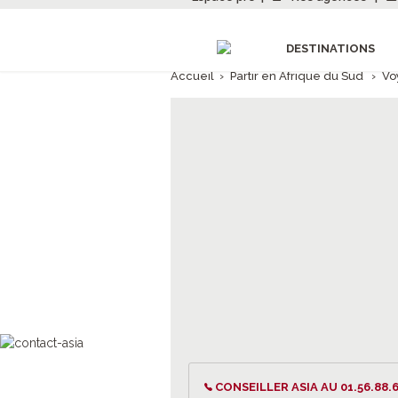
DESTINATIONS
Accueil
›
Partir en Afrique du Sud
›
Vo
CONSEILLER ASIA AU 01.56.88.6