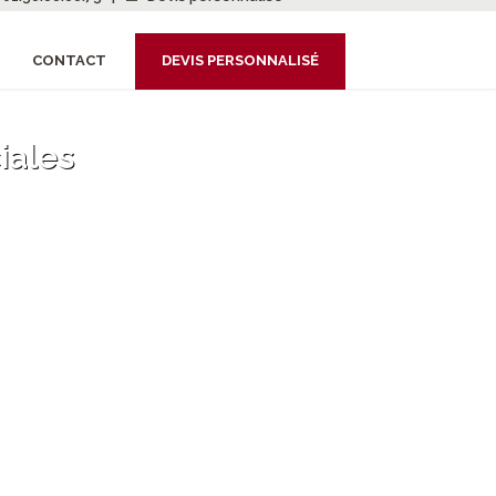
CONTACT
DEVIS PERSONNALISÉ
iales