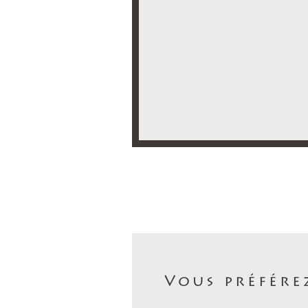
Vous préfére