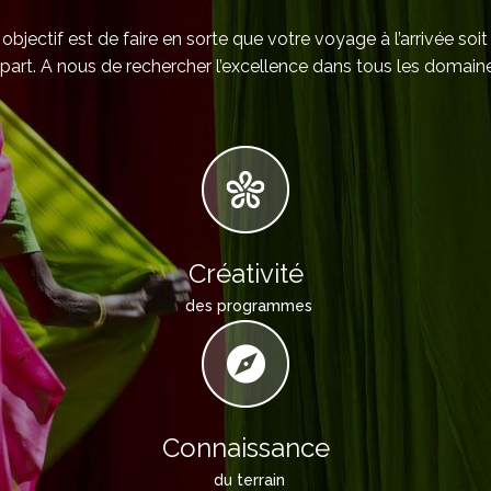
objectif est de faire en sorte que votre voyage à l’arrivée soit
part. A nous de rechercher l’excellence dans tous les domaine
Créativité
des programmes
Connaissance
du terrain