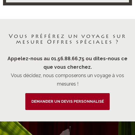
Vous préférez un voyage sur
mesure Offres spéciales ?
Appelez-nous au 01.56.88.66.75 ou dites-nous ce
que vous cherchez.
Vous décidez, nous composerons un voyage à vos
mesures !
DEMANDER UN DEVIS PERSONNALISÉ