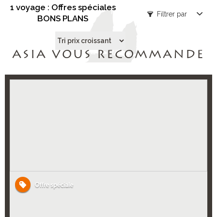
1 voyage : Offres spéciales
Filtrer par
BONS PLANS
ASIA VOUS RECOMMANDE