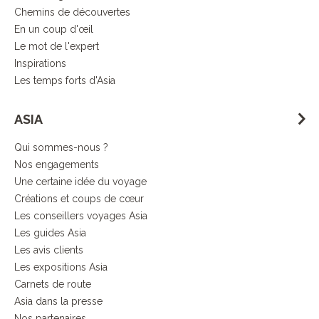
Chemins de découvertes
En un coup d'œil
Le mot de l'expert
Inspirations
Les temps forts d'Asia
ASIA
Qui sommes-nous ?
Nos engagements
Une certaine idée du voyage
Créations et coups de cœur
Les conseillers voyages Asia
Les guides Asia
Les avis clients
Les expositions Asia
Carnets de route
Asia dans la presse
Nos partenaires