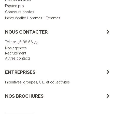
Espace pro
Concours photos
Index égalité Hommes - Femmes
NOUS CONTACTER
Tel : 01 56 88 66 75
Nos agences
Recrutement
Autres contacts
ENTREPRISES
Incentives, groupes, C.E. et collectivités
NOS BROCHURES