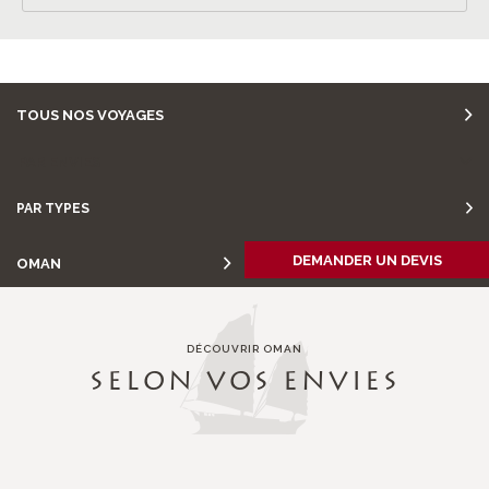
TOUS NOS VOYAGES
PAR ENVIES
PAR TYPES
DEMANDER UN DEVIS
OMAN
DÉCOUVRIR OMAN
SELON VOS ENVIES