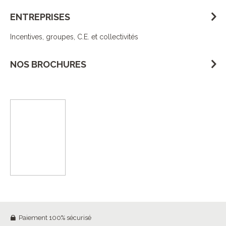
ENTREPRISES
Incentives, groupes, C.E. et collectivités
NOS BROCHURES
Paiement 100% sécurisé