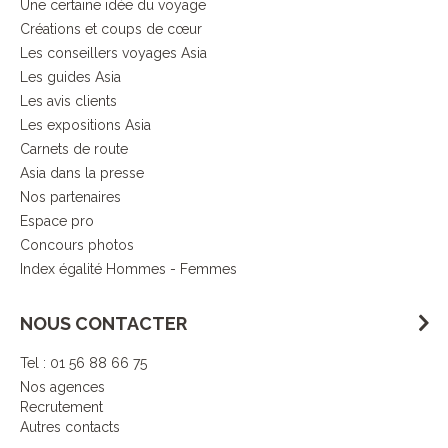
Une certaine idée du voyage
Créations et coups de cœur
Les conseillers voyages Asia
Les guides Asia
Les avis clients
Les expositions Asia
Carnets de route
Asia dans la presse
Nos partenaires
Espace pro
Concours photos
Index égalité Hommes - Femmes
NOUS CONTACTER
Tel : 01 56 88 66 75
Nos agences
Recrutement
Autres contacts