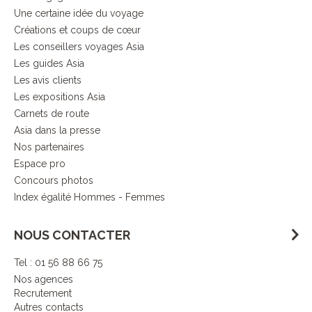
Une certaine idée du voyage
Créations et coups de cœur
Les conseillers voyages Asia
Les guides Asia
Les avis clients
Les expositions Asia
Carnets de route
Asia dans la presse
Nos partenaires
Espace pro
Concours photos
Index égalité Hommes - Femmes
NOUS CONTACTER
Tel : 01 56 88 66 75
Nos agences
Recrutement
Autres contacts