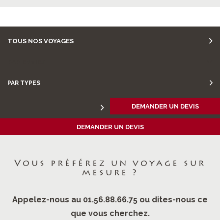
TOUS NOS VOYAGES
PAR ENVIES
PAR TYPES
DEMANDER UN DEVIS
DEMANDER UN DEVIS
Vous préférez un voyage sur
mesure ?
Appelez-nous au 01.56.88.66.75 ou dites-nous ce
que vous cherchez.