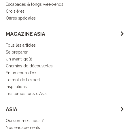
Escapades & longs week-ends
Croisières
Offres spéciales
MAGAZINE ASIA
Tous les articles
Se préparer
Un avant-goût
Chemins de découvertes
En un coup d'œil
Le mot de l'expert
Inspirations
Les temps forts d'Asia
ASIA
Qui sommes-nous ?
Nos engagements