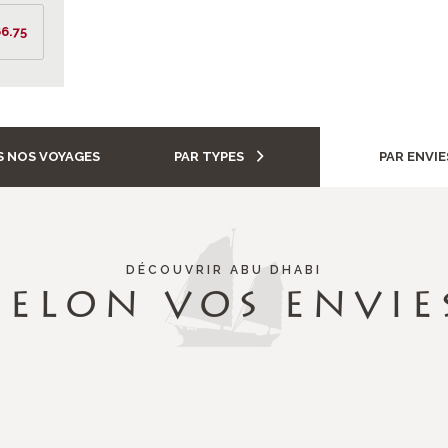
6.75
 NOS VOYAGES
PAR TYPES
PAR ENVIE
DÉCOUVRIR ABU DHABI
SELON VOS ENVIE