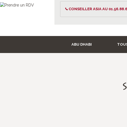
CONSEILLER ASIA AU 01.56.88.6
ABU DHABI
TOUS