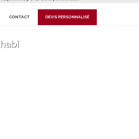
CONTACT
DEVIS PERSONNALISÉ
Dhabi